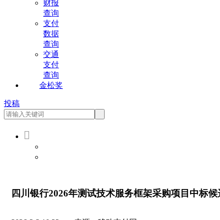
财报
查询
支付
数据
查询
交通
支付
查询
金松奖
投稿

会员登录
会员注册
四川银行2026年测试技术服务框架采购项目中标