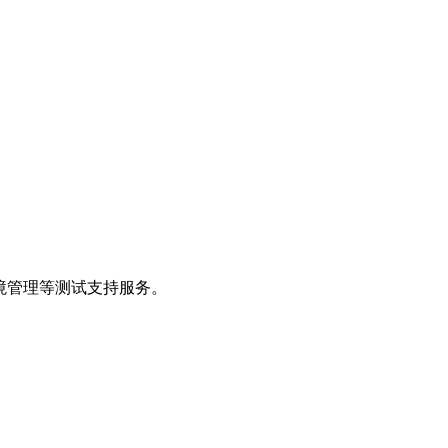
境管理等测试支持服务。