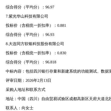
综合得分（平均分）：96.97
7.紫光华山科技有限公司
投标价（含税统一折扣率）：0.881
综合得分（平均分）：96.93
8.大连同方软银科技股份有限公司
投标价（含税统一折扣率）：0.830
综合得分（平均分）：96.818
中标内容：包括四川银行存量和新建系统的功能测试、数据
评审日期：2026年2月13日
采购人地址和联系方式
地址：中国（四川）自由贸易试验区成都高新区天府大道北段
联系人：向女士