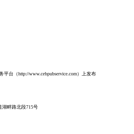
tp://www.cebpubservice.com）上发布
湖畔路北段715号