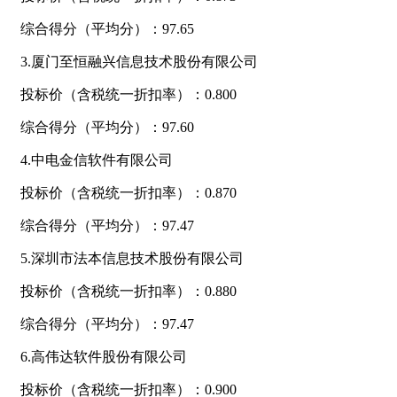
综合得分（平均分）：97.65
3.厦门至恒融兴信息技术股份有限公司
投标价（含税统一折扣率）：0.800
综合得分（平均分）：97.60
4.中电金信软件有限公司
投标价（含税统一折扣率）：0.870
综合得分（平均分）：97.47
5.深圳市法本信息技术股份有限公司
投标价（含税统一折扣率）：0.880
综合得分（平均分）：97.47
6.高伟达软件股份有限公司
投标价（含税统一折扣率）：0.900