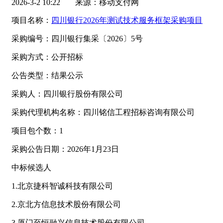
2026-3-2 10:22
来源：移动支付网
项目名称：
四川银行2026年测试技术服务框架采购项目
采购编号：四川银行集采〔2026〕5号
采购方式：公开招标
公告类型：结果公示
采购人：四川银行股份有限公司
采购代理机构名称：四川铭信工程招标咨询有限公司
项目包个数：1
采购公告日期：2026年1月23日
中标候选人
1.北京捷科智诚科技有限公司
2.京北方信息技术股份有限公司
3.厦门至恒融兴信息技术股份有限公司