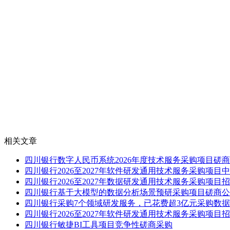
相关文章
四川银行数字人民币系统2026年度技术服务采购项目磋
四川银行2026至2027年软件研发通用技术服务采购项目
四川银行2026至2027年数据研发通用技术服务采购项目
四川银行基于大模型的数据分析场景预研采购项目磋商公
四川银行采购7个领域研发服务，已花费超3亿元采购数
四川银行2026至2027年软件研发通用技术服务采购项目
四川银行敏捷BI工具项目竞争性磋商采购