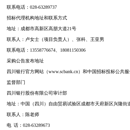
联系电话：028-63289737
招标代理机构地址和联系方式
地址：成都市高新区高朋大道21号
联系人：卢女士（项目负责人）、张科、王亚男
联系电话：13558776674、18081150306
采购公告发布地址
四川银行官方网站（www.scbank.cn）和中国招标投标公共服务平台（ht
监督部门
四川银行股份有限公司审计部
地址：中国（四川）自由贸易试验区成都市天府新区兴隆街道
联系人：陈老师
电 话：028-63289673