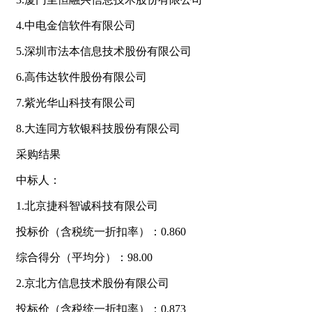
4.中电金信软件有限公司
5.深圳市法本信息技术股份有限公司
6.高伟达软件股份有限公司
7.紫光华山科技有限公司
8.大连同方软银科技股份有限公司
采购结果
中标人：
1.北京捷科智诚科技有限公司
投标价（含税统一折扣率）：0.860
综合得分（平均分）：98.00
2.京北方信息技术股份有限公司
投标价（含税统一折扣率）：0.873