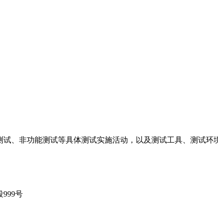
测试、非功能测试等具体测试实施活动，以及测试工具、测试环
999号