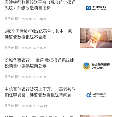
天津银行数据报送平台（现金统计报送
系统）升级改造项目招标
移动支付网 |
2025/12/15 10:34:38
5家全国性银行收2亿罚单，其中一家
涉监管数据报送不合规
移动支付网 |
2025/11/14 11:32:25
长城华西银行“一表通”数据报送系统建
设项目中选供应商公示
移动支付网 |
2025/11/13 11:29:22
中信百信银行被罚上千万、一高管被取
消任职资格，涉监管数据报送等问题
移动支付网 |
2025/10/11 11:47:24