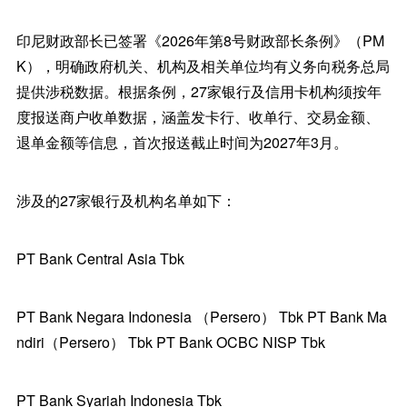
印尼财政部长已签署《2026年第8号财政部长条例》（PM
K），明确政府机关、机构及相关单位均有义务向税务总局
提供涉税数据。根据条例，27家银行及信用卡机构须按年
度报送商户收单数据，涵盖发卡行、收单行、交易金额、
退单金额等信息，首次报送截止时间为2027年3月。
涉及的27家银行及机构名单如下：
PT Bank Central Asia Tbk
PT Bank Negara Indonesia （Persero） Tbk PT Bank Ma
ndiri（Persero） Tbk PT Bank OCBC NISP Tbk
PT Bank Syariah Indonesia Tbk