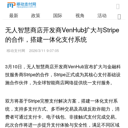

最新
政策
国际
视角
活动
业

无人智慧商店开发商VenHub扩大与Stripe
的合作，搭建一体化支付系统
移动支付网
2026/3/11 9:07:05
3月10日，无人智慧商店开发商VenHub宣布扩大与金融科
技服务商Stripe的合作，Stripe正式成为其核心支付基础设
施合作伙伴，为全球智能商店网络提供统一支付服务。
双方将基于Stripe完整支付解决方案，搭建一体化支付系
统，支持多支付方式、多币种交易及高级反欺诈能力，消
费者可通过支付卡、电子钱包、非接触式支付完成交易。
此次合作将进一步提升支付体验与安全性，满足不同区域