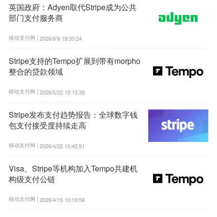
英国政府：Adyen取代Stripe成为公共
部门支付服务商
移动支付网 |
2026/6/9 19:30:24
Stripe支持的Tempo扩展到带有morpho
整合的贷款领域
移动支付网 |
2026/5/22 19:13:39
Stripe发布支付趋势报告：全球数字钱
包支付接受度持续走高
移动支付网 |
2026/4/22 15:42:51
Visa、Stripe等机构加入Tempo共建机
构级支付公链
移动支付网 |
2026/4/15 10:19:56