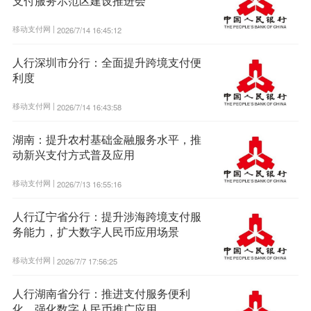
支付服务示范区建设推进会
移动支付网 |
2026/7/14 16:45:12
人行深圳市分行：全面提升跨境支付便
利度
移动支付网 |
2026/7/14 16:43:58
湖南：提升农村基础金融服务水平，推
动新兴支付方式普及应用
移动支付网 |
2026/7/13 16:55:16
人行辽宁省分行：提升涉海跨境支付服
务能力，扩大数字人民币应用场景
移动支付网 |
2026/7/7 17:56:25
人行湖南省分行：推进支付服务便利
化，强化数字人民币推广应用