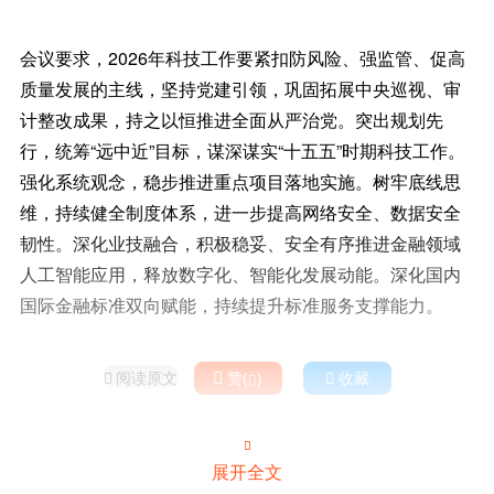
会议要求，2026年科技工作要紧扣防风险、强监管、促高
质量发展的主线，坚持党建引领，巩固拓展中央巡视、审
计整改成果，持之以恒推进全面从严治党。突出规划先
行，统筹“远中近”目标，谋深谋实“十五五”时期科技工作。
强化系统观念，稳步推进重点项目落地实施。树牢底线思
维，持续健全制度体系，进一步提高网络安全、数据安全
韧性。深化业技融合，积极稳妥、安全有序推进金融领域
人工智能应用，释放数字化、智能化发展动能。深化国内
国际金融标准双向赋能，持续提升标准服务支撑能力。
阅读原文

赞(
)

收藏



展开全文