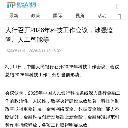

最新
政策
国际
视角
活动
业

人行召开2026年科技工作会议，涉强监
管、人工智能等
移动支付网
2026/3/11 19:16:32
3月11日，中国人民银行召开2026年科技工作会议。会议
总结2025年科技工作，分析当前形势。
会议认为，2025年中国人民银行科技条线深入践行金融工
作的政治性、人民性，数字央行建设成效显著，科技体制
改革取得重要进展，金融网络安全、数据安全治理能力不
断提升，金融科技创新发展跃上新台阶，金融标准规范引
领作用持续释放，各项工作取得明显成效。