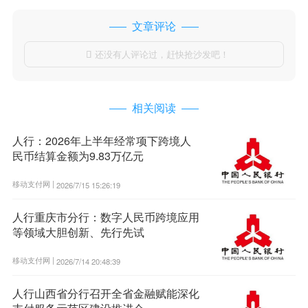
文章评论
还没有人评论过，赶快抢沙发吧！

相关阅读
人行：2026年上半年经常项下跨境人
民币结算金额为9.83万亿元
移动支付网 |
2026/7/15 15:26:19
人行重庆市分行：数字人民币跨境应用
等领域大胆创新、先行先试
移动支付网 |
2026/7/14 20:48:39
人行山西省分行召开全省金融赋能深化