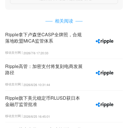
相关阅读
Ripple拿下卢森堡CASP全牌照，合规
落地欧盟MiCA监管体系
移动支付网 |
2026/7/6 17:20:33
Ripple高管：加密支付将复刻电商发展
路径
移动支付网 |
2026/6/26 10:31:44
Ripple旗下美元稳定币RLUSD获日本
金融厅监管批准
移动支付网 |
2026/6/25 16:45:01