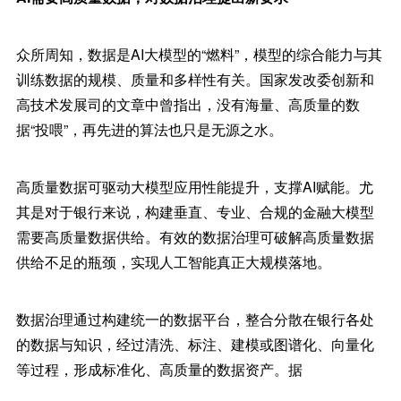
众所周知，数据是AI大模型的“燃料”，模型的综合能力与其
训练数据的规模、质量和多样性有关。国家发改委创新和
高技术发展司的文章中曾指出，没有海量、高质量的数
据“投喂”，再先进的算法也只是无源之水。
高质量数据可驱动大模型应用性能提升，支撑AI赋能。尤
其是对于银行来说，构建垂直、专业、合规的金融大模型
需要高质量数据供给。有效的数据治理可破解高质量数据
供给不足的瓶颈，实现人工智能真正大规模落地。
数据治理通过构建统一的数据平台，整合分散在银行各处
的数据与知识，经过清洗、标注、建模或图谱化、向量化
等过程，形成标准化、高质量的数据资产。据