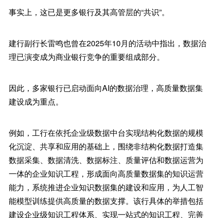
事实上，这已是更多银行及其高管层的“共识”。
建行副行长雷鸣也曾在2025年10月的活动中指出，数据治
理已演变成为商业银行竞争的重要组成部分。
因此，多家银行已启动面向AI的数据治理，高质量数据集
建设成为重点。
例如，工行在依托企业级数据中台实现结构化数据的规模
化沉淀、共享和应用的基础上，围绕非结构化数据打造集
数据采集、数据清洗、数据标注、质量评估和数据运营为
一体的企业知识工程，形成面向高质量数据集的知识运营
能力，系统推进企业知识数据集的建设和应用，为人工智
能模型训练提供高质量的数据支撑。该行具体的举措包括
建设企业级知识工程体系、实现一站式的知识工程、完善