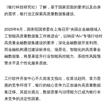
《银行科技研究社》了解，基于国家层面的要求以及自身
的需求，银行业正探索高质量数据集建设。
2025年6月，国务院国资委在上海召开“央国企金融领域人
工智能高质量数据集工作推进会”，以响应“AI+”专项行动对
高质量金融数据集建设的要求，深化金融数据开发利用。
而金融机构通过建设标准化、场景化、智能化的高质量金
融数据集，将显著提升行业智能风控能力、系统性风险预
警水平及个性化服务质效。
工行软件开发中心不久前发文指出，在算法趋同、算力普
惠的竞争环境下，银行的核心竞争力正加速向高质量数据
集迁移。其提出观点，数据质量与治理能力已成为银行未
来竞争的决定性因素。