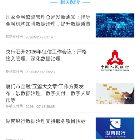
相关阅读
国家金融监督管理总局发新通知：指导
金融机构加强数据治理，提升数据质量
移动支付网 |
2026/5/20 9:03:14
央行召开2026年征信工作会议：严格
接入管理、深化数据治理
移动支付网 |
2026/3/20 18:55:23
厦门市金融“五篇大文章”工作方案发
布，涉数据治理、数字支付、数字人民
币等
移动支付网 |
2026/1/27 18:39:05
湖南银行数据治理支持服务项目招标