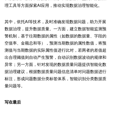
理工具等方面探索AI应用，推动实现数据治理智能化。
其中，依托AI等技术，及时准确发现数据问题，助力开展
数据治理，提升数据质量。一方面，建立数据智能监测预
警机制，基于往期数据的属性（如数据的数据量、字段的
空值率、金额总和等），预测当期数据的属性数值，将预
测值与当期数据的实际属性值进行比对，若两者的差值超
出合理阈值则自动产生预警，自动识别数据波动的规律和
异常；另一方面，针对发现的数据质量问题提供智能化数
据治理建议，根据数据质量问题信息清单对问题数据进行
标注，形成问题数据分类标签体系，智能识别分类数据质
量问题等。
写在最后