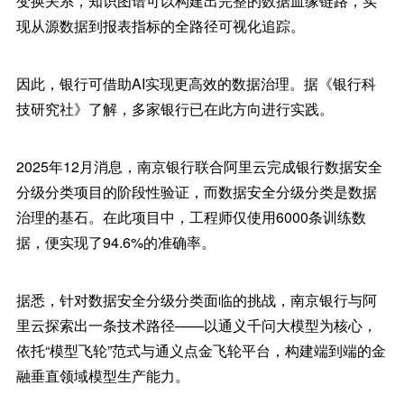
变换关系，知识图谱可以构建出完整的数据血缘链路，实
现从源数据到报表指标的全路径可视化追踪。
因此，银行可借助AI实现更高效的数据治理。据《银行科
技研究社》了解，多家银行已在此方向进行实践。
2025年12月消息，南京银行联合阿里云完成银行数据安全
分级分类项目的阶段性验证，而数据安全分级分类是数据
治理的基石。在此项目中，工程师仅使用6000条训练数
据，便实现了94.6%的准确率。
据悉，针对数据安全分级分类面临的挑战，南京银行与阿
里云探索出一条技术路径——以通义千问大模型为核心，
依托“模型飞轮”范式与通义点金飞轮平台，构建端到端的金
融垂直领域模型生产能力。