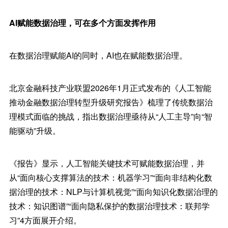
AI赋能数据治理，可在多个方面发挥作用
在数据治理赋能AI的同时，AI也在赋能数据治理。
北京金融科技产业联盟2026年1月正式发布的《人工智能
推动金融数据治理转型升级研究报告》梳理了传统数据治
理模式面临的挑战，指出数据治理亟待从“人工主导”向“智
能驱动”升级。
《报告》显示，人工智能关键技术可赋能数据治理，并
从“面向核心支撑算法的技术：机器学习”“面向非结构化数
据治理的技术：NLP与计算机视觉”“面向知识化数据治理的
技术：知识图谱”“面向隐私保护的数据治理技术：联邦学
习”4方面展开介绍。