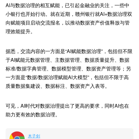
AI与数据治理的相互赋能，已引起金融业的关注，一些中
小银行也开始行动。就在近期，赣州银行就AI+数据治理双
向赋能项目启动交流报名，以推动数据资产价值释放与管
理效能提升。
据悉，交流内容的一方面是“AI赋能数据治理”，包括但不限
于AI赋能元数据管理、主数据管理、数据质量提升、数据
标准/数据字典管理、数据模型管理、数据资产管理等；另
一方面是“数据/数据治理赋能AI大模型”，包括但不限于高
质量数据集建设、数据标注、数据资产入表等。
可见，AI时代对数据治理提出了更高的要求，同时AI也在
助力更有效的数据治理。
木子剑