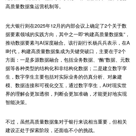
高质量数据集运营机制等。
光大银行则在2025年12月的内部会议上确定了2个关于数
据要素领域的实践方向，其中之一即“构建高质量数据集”，
推动数据要素与AI深度融合。该行副行长杨兵兵表示，在A
I时代，构建高质量数据集成为关键突破口，主要在于2个
方面：一是多源数据融合，包括业务数据、“酶”数据、元数
据等各种类型的结构化和非结构化数据；二是建立数字孪
生，数字孪生主要包括对实际业务的仿真分析、对象建
模、数据连接和可视化交互，通过数字孪生，AI对现实世
界的理解会更加透彻，判断会更加准确，才能更好地实现
智能决策。
不过，虽然高质量数据集对于银行来说相当重要，但相关
建设正处于探索阶段，还面临不小的挑战。