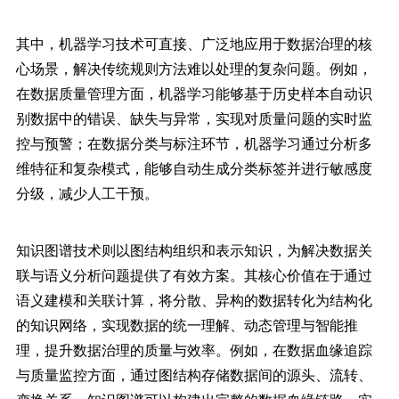
其中，机器学习技术可直接、广泛地应用于数据治理的核
心场景，解决传统规则方法难以处理的复杂问题。例如，
在数据质量管理方面，机器学习能够基于历史样本自动识
别数据中的错误、缺失与异常，实现对质量问题的实时监
控与预警；在数据分类与标注环节，机器学习通过分析多
维特征和复杂模式，能够自动生成分类标签并进行敏感度
分级，减少人工干预。
知识图谱技术则以图结构组织和表示知识，为解决数据关
联与语义分析问题提供了有效方案。其核心价值在于通过
语义建模和关联计算，将分散、异构的数据转化为结构化
的知识网络，实现数据的统一理解、动态管理与智能推
理，提升数据治理的质量与效率。例如，在数据血缘追踪
与质量监控方面，通过图结构存储数据间的源头、流转、