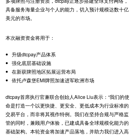
多项牌照与注册资质，dtcpay正逐步搭建全球支付网络，
具备服务海量企业与个人的能力，切入预计规模达数十亿
美元的市场。
本次融资资金将用于：
升级dtcpay产品体系
强化底层基础设施
在新获牌照地区拓展运营布局
依托卢森堡EMI牌照加速进军欧洲市场
dtcpay首席执行官兼联合创始人Alice Liu表示：“我们的使
命是打造一个以更快捷、更安全、更低成本为行业标准的
交易平台，而非将其视作特例。我们在坚持合规与严格监
管的同时，兼顾用户体验，已建成具备全球规模化能力的
基础架构。本轮资金将加速产品落地，并助力我们进入高