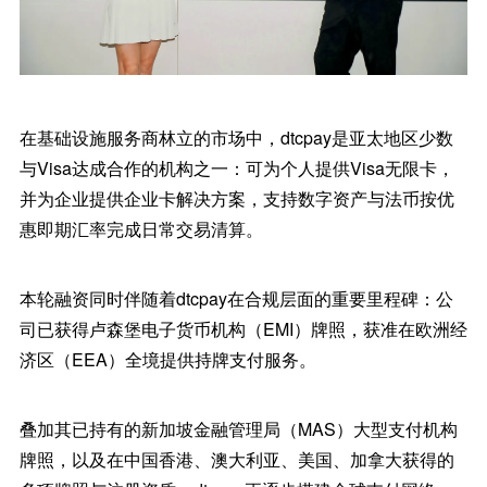
在基础设施服务商林立的市场中，dtcpay是亚太地区少数
与Visa达成合作的机构之一：可为个人提供Visa无限卡，
并为企业提供企业卡解决方案，支持数字资产与法币按优
惠即期汇率完成日常交易清算。
本轮融资同时伴随着dtcpay在合规层面的重要里程碑：公
司已获得卢森堡电子货币机构（EMI）牌照，获准在欧洲经
济区（EEA）全境提供持牌支付服务。
叠加其已持有的新加坡金融管理局（MAS）大型支付机构
牌照，以及在中国香港、澳大利亚、美国、加拿大获得的