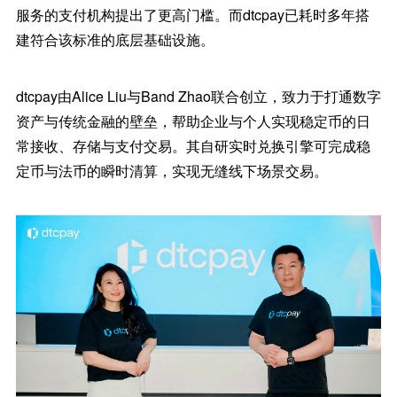
服务的支付机构提出了更高门槛。而dtcpay已耗时多年搭
建符合该标准的底层基础设施。
dtcpay由Alice Liu与Band Zhao联合创立，致力于打通数字
资产与传统金融的壁垒，帮助企业与个人实现稳定币的日
常接收、存储与支付交易。其自研实时兑换引擎可完成稳
定币与法币的瞬时清算，实现无缝线下场景交易。