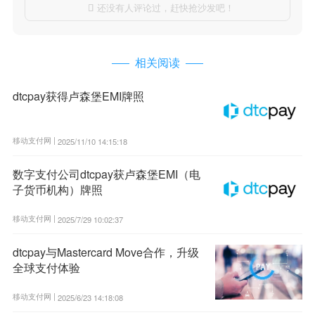
还没有人评论过，赶快抢沙发吧！

相关阅读
dtcpay获得卢森堡EMI牌照
移动支付网 |
2025/11/10 14:15:18
数字支付公司dtcpay获卢森堡EMI（电
子货币机构）牌照
移动支付网 |
2025/7/29 10:02:37
dtcpay与Mastercard Move合作，升级
全球支付体验
移动支付网 |
2025/6/23 14:18:08