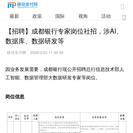

最新
政策
国际
视角
活动
业

【招聘】成都银行专家岗位社招，涉AI、
数据库、数据研发等
移动支付网
2026/3/20 11:36:38
因业务发展需要，成都银行现公开招聘总行信息技术部人
工智能、数据管理部大数据研发专家等岗位。
岗位信息