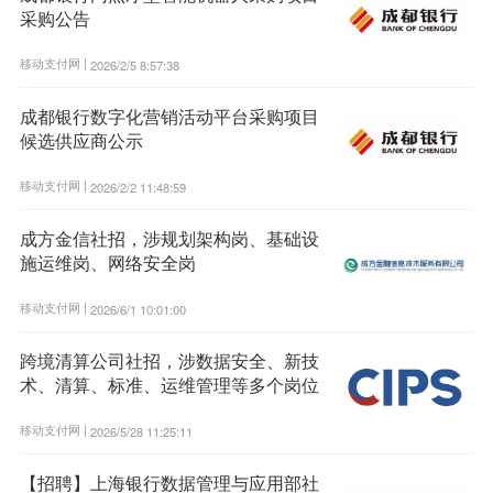
采购公告
移动支付网 |
2026/2/5 8:57:38
成都银行数字化营销活动平台采购项目
候选供应商公示
移动支付网 |
2026/2/2 11:48:59
成方金信社招，涉规划架构岗、基础设
施运维岗、网络安全岗
移动支付网 |
2026/6/1 10:01:00
跨境清算公司社招，涉数据安全、新技
术、清算、标准、运维管理等多个岗位
移动支付网 |
2026/5/28 11:25:11
【招聘】上海银行数据管理与应用部社