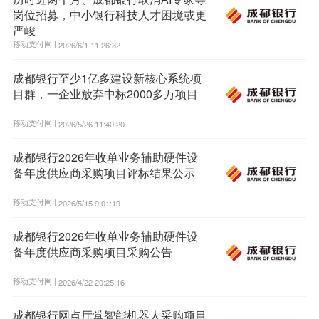
岗位招募，中小银行科技人才困境或更
严峻
移动支付网 |
2026/6/1 11:26:32
成都银行至少1亿多建设新核心系统项
目群，一企业放弃中标2000多万项目
移动支付网 |
2026/5/26 11:40:20
成都银行2026年收单业务辅助硬件设
备年度供应商采购项目评标结果公示
移动支付网 |
2026/5/15 9:01:19
成都银行2026年收单业务辅助硬件设
备年度供应商采购项目采购公告
移动支付网 |
2026/4/22 20:25:16
成都银行网点厅堂智能机器人采购项目