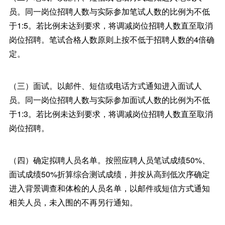
员。同一岗位招聘人数与实际参加笔试人数的比例为不低
于1:5。若比例未达到要求，将调减岗位招聘人数直至取消
岗位招聘。笔试合格人数原则上按不低于招聘人数的4倍确
定。
（三）面试。以邮件、短信或电话方式通知进入面试人
员。同一岗位招聘人数与实际参加面试人数的比例为不低
于1:3。若比例未达到要求，将调减岗位招聘人数直至取消
岗位招聘。
（四）确定拟聘人员名单。按照应聘人员笔试成绩50%、
面试成绩50%折算综合测试成绩，并按从高到低次序确定
进入背景调查和体检的人员名单，以邮件或短信方式通知
相关人员，未入围的不再另行通知。