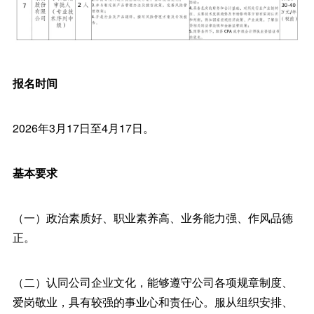
报名时间
2026年3月17日至4月17日。
基本要求
（一）政治素质好、职业素养高、业务能力强、作风品德
正。
（二）认同公司企业文化，能够遵守公司各项规章制度、
爱岗敬业，具有较强的事业心和责任心。服从组织安排、