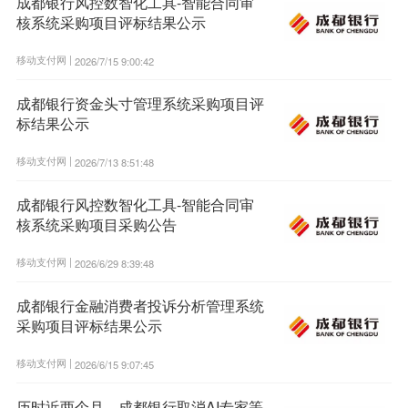
成都银行风控数智化工具-智能合同审
核系统采购项目评标结果公示
移动支付网 |
2026/7/15 9:00:42
成都银行资金头寸管理系统采购项目评
标结果公示
移动支付网 |
2026/7/13 8:51:48
成都银行风控数智化工具-智能合同审
核系统采购项目采购公告
移动支付网 |
2026/6/29 8:39:48
成都银行金融消费者投诉分析管理系统
采购项目评标结果公示
移动支付网 |
2026/6/15 9:07:45
历时近两个月、成都银行取消AI专家等