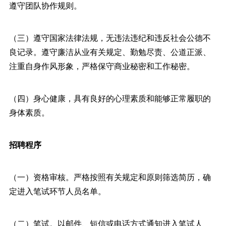
遵守团队协作规则。
（三）遵守国家法律法规，无违法违纪和违反社会公德不
良记录。遵守廉洁从业有关规定、勤勉尽责、公道正派、
注重自身作风形象，严格保守商业秘密和工作秘密。
（四）身心健康，具有良好的心理素质和能够正常履职的
身体素质。
招聘程序
（一）资格审核。严格按照有关规定和原则筛选简历，确
定进入笔试环节人员名单。
（二）笔试。以邮件、短信或电话方式通知进入笔试人