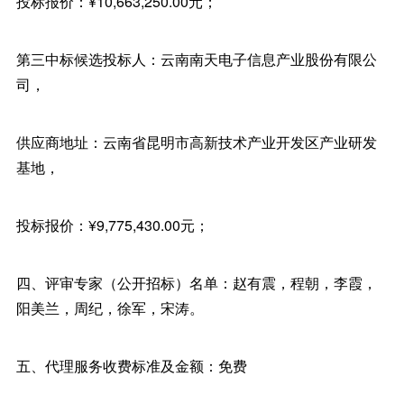
投标报价：¥10,663,250.00元；
第三中标候选投标人：云南南天电子信息产业股份有限公
司，
供应商地址：云南省昆明市高新技术产业开发区产业研发
基地，
投标报价：¥9,775,430.00元；
四、评审专家（公开招标）名单：赵有震，程朝，李霞，
阳美兰，周纪，徐军，宋涛。
五、代理服务收费标准及金额：免费