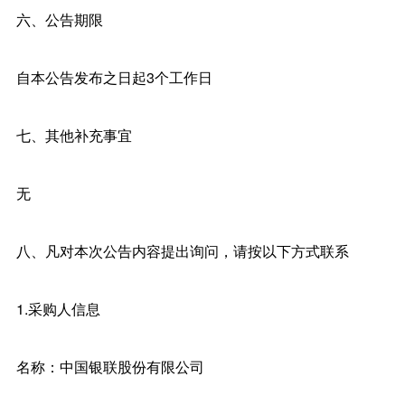
六、公告期限
自本公告发布之日起3个工作日
七、其他补充事宜
无
八、凡对本次公告内容提出询问，请按以下方式联系
1.采购人信息
名称：中国银联股份有限公司