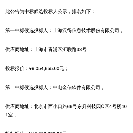
此公告为中标候选投标人公示，排名如下：
第一中标候选投标人：上海汉得信息技术股份有限公司，
供应商地址：上海市青浦区汇联路33号，
投标报价：¥9,054,655.00元；
第二中标候选投标人：中电金信软件有限公司，
供应商地址：北京市西小口路66号东升科技园C区4号楼40
1室，