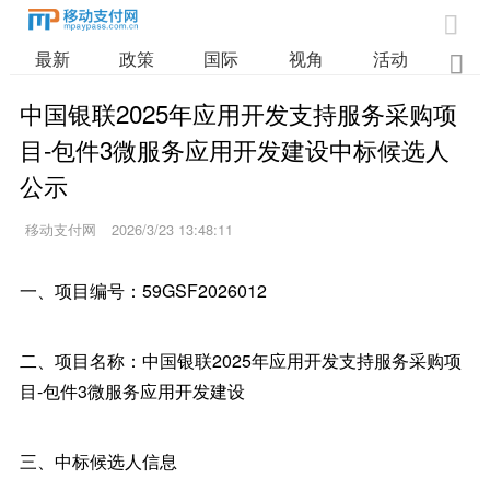

最新
政策
国际
视角
活动
业

中国银联2025年应用开发支持服务采购项
目-包件3微服务应用开发建设中标候选人
公示
移动支付网
2026/3/23 13:48:11
一、项目编号：59GSF2026012
二、项目名称：中国银联2025年应用开发支持服务采购项
目-包件3微服务应用开发建设
三、中标候选人信息