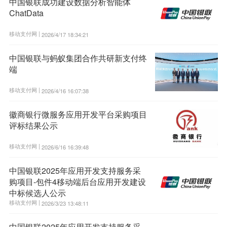
中国银联成功建设数据分析智能体
ChatData
移动支付网 |
2026/4/17 18:34:21
中国银联与蚂蚁集团合作共研新支付终
端
移动支付网 |
2026/4/16 16:07:38
徽商银行微服务应用开发平台采购项目
评标结果公示
移动支付网 |
2026/6/16 16:39:48
中国银联2025年应用开发支持服务采
购项目-包件4移动端后台应用开发建设
中标候选人公示
移动支付网 |
2026/3/23 13:48:11
中国银联2025年应用开发支持服务采