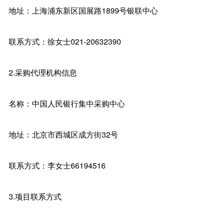
地址：上海浦东新区国展路1899号银联中心
联系方式：徐女士021-20632390
2.采购代理机构信息
名称：中国人民银行集中采购中心
地址：北京市西城区成方街32号
联系方式：李女士66194516
3.项目联系方式