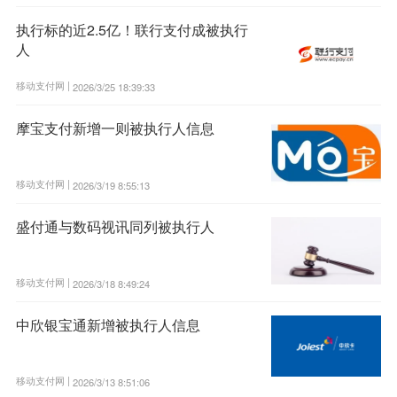
执行标的近2.5亿！联行支付成被执行
人
移动支付网 |
2026/3/25 18:39:33
摩宝支付新增一则被执行人信息
移动支付网 |
2026/3/19 8:55:13
盛付通与数码视讯同列被执行人
移动支付网 |
2026/3/18 8:49:24
中欣银宝通新增被执行人信息
移动支付网 |
2026/3/13 8:51:06