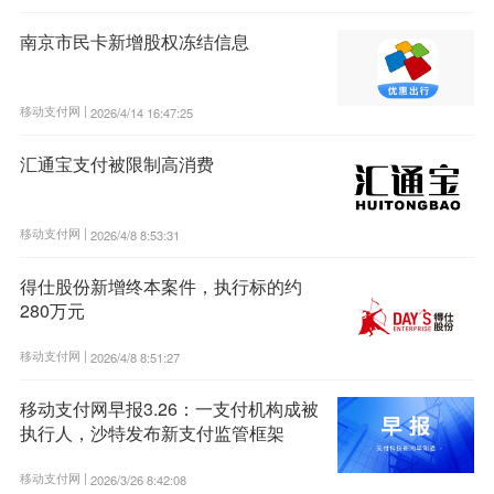
南京市民卡新增股权冻结信息
移动支付网 |
2026/4/14 16:47:25
汇通宝支付被限制高消费
移动支付网 |
2026/4/8 8:53:31
得仕股份新增终本案件，执行标的约
280万元
移动支付网 |
2026/4/8 8:51:27
移动支付网早报3.26：一支付机构成被
执行人，沙特发布新支付监管框架
移动支付网 |
2026/3/26 8:42:08