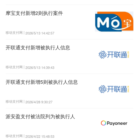
摩宝支付新增2则执行案件
移动支付网 |
2026/5/13 14:42:57
开联通支付新增被执行人信息
移动支付网 |
2026/5/13 14:39:43
开联通支付新增5则被执行人信息
移动支付网 |
2026/4/28 9:30:27
派安盈支付被法院列为被执行人
移动支付网 |
2026/4/22 15:48:53