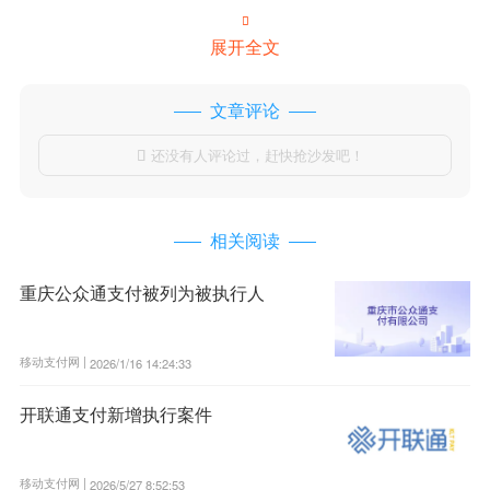

展开全文
文章评论
还没有人评论过，赶快抢沙发吧！

相关阅读
重庆公众通支付被列为被执行人
移动支付网 |
2026/1/16 14:24:33
开联通支付新增执行案件
移动支付网 |
2026/5/27 8:52:53