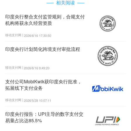
相关阅读
印度央行整合支付监管规则，合规支付
机构将获永久经营资质
移动支付网 |
2026/6/16 17:30:50
印度央行计划简化跨境支付审批流程
移动支付网 |
2026/6/16 9:49:20
支付公司MobiKwik获印度央行批准，
拓展线下支付业务
移动支付网 |
2026/5/28 10:07:11
印度央行报告：UPI主导的数字支付交
易量占比达85.5%