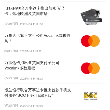
Kraken联合万事达卡推出加密借记
卡，落地欧洲及英国市场
移动支付网 |
2026/7/14 11:08:53
万事达卡旗下支付公司Vocalink或被收
购！
移动支付网 |
2026/7/14 9:15:32
万事达卡拟出售英国支付子公司
Vocalink多数股权
移动支付网 |
2026/7/13 14:48:20
锡兰银行联合万事达卡推出首款手机支
付服务“BOC Flex Tap&Pay”
移动支付网 |
2026/7/13 11:05:09