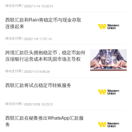
移动支付网 |
2025/11/14 15:02:01
西联汇款和Rain将稳定币与现金存取
连接起来
移动支付网 |
2025/11/6 17:07:14
跨境汇款巨头拥抱稳定币，稳定币如何
压缩银行运营成本和巩固市场主导权
移动支付网 |
2025/11/3 9:08:26
西联汇款将试点稳定币转账服务
移动支付网 |
2025/10/28 15:23:31
西联汇款在秘鲁推出WhatsApp汇款服
务