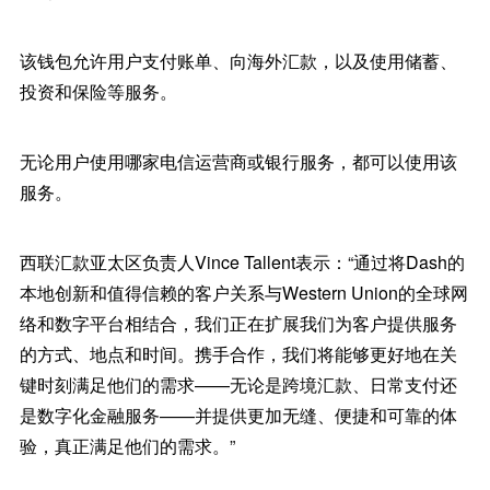
该钱包允许用户支付账单、向海外汇款，以及使用储蓄、
投资和保险等服务。
无论用户使用哪家电信运营商或银行服务，都可以使用该
服务。
西联汇款亚太区负责人Vince Tallent表示：“通过将Dash的
本地创新和值得信赖的客户关系与Western Union的全球网
络和数字平台相结合，我们正在扩展我们为客户提供服务
的方式、地点和时间。携手合作，我们将能够更好地在关
键时刻满足他们的需求——无论是跨境汇款、日常支付还
是数字化金融服务——并提供更加无缝、便捷和可靠的体
验，真正满足他们的需求。”