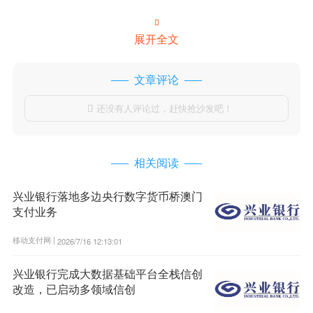

展开全文
文章评论
还没有人评论过，赶快抢沙发吧！

相关阅读
兴业银行落地多边央行数字货币桥澳门
支付业务
移动支付网 |
2026/7/16 12:13:01
兴业银行完成大数据基础平台全栈信创
改造，已启动多领域信创