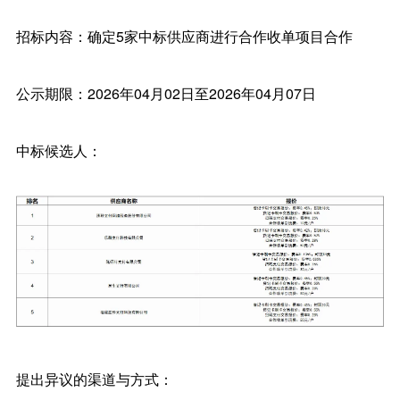
招标内容：确定5家中标供应商进行合作收单项目合作
公示期限：2026年04月02日至2026年04月07日
中标候选人：
提出异议的渠道与方式：