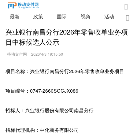

最新
政策
国际
视角
活动
业

兴业银行南昌分行2026年零售收单业务项
目中标候选人公示
移动支付网
2026/4/3 19:15:50
项目名称：兴业银行南昌分行2026年零售收单业务项目
项目编号：0747-2660SCCJX086
招标人：兴业银行股份有限公司南昌分行
招标代理机构：中化商务有限公司