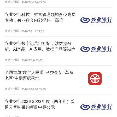
移动支付网 |
2026/7/10 16:43:00
兴业银行科技、财富管理领域多位高层
变动，兴业数金内部提任一高管
移动支付网 |
2026/7/7 11:22:28
兴业银行数字运营部社招，涉数据分
析、AI产品、AI应用、数据产品等岗位
移动支付网 |
2026/7/6 8:43:52
全国首单“数字人民币+科技创新+革命
老区”中期票据落地
移动支付网 |
2026/6/26 18:09:49
兴业银行2026-2028年度（两年期）普
通云音响采购项目中标公示