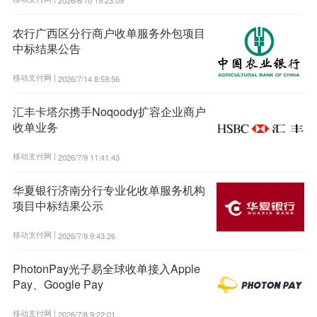
农行广西区分行商户收单服务外包项目
中标结果公告
移动支付网 |
2026/7/14 8:59:56
汇丰卡塔尔携手Noqoody扩容企业商户
收单业务
移动支付网 |
2026/7/9 11:41:43
华夏银行济南分行专业化收单服务机构
项目中标结果公示
移动支付网 |
2026/7/8 9:43:26
PhotonPay光子易全球收单接入Apple
Pay、Google Pay
移动支付网 |
2026/7/8 9:22:01