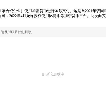
1家合资企业）使用加密货币进行国际支付。这是自2021年该国
可，2022年4月允许授权使用比特币等加密货币平台。此次向
，请及时联系我们删除。

评论加载中