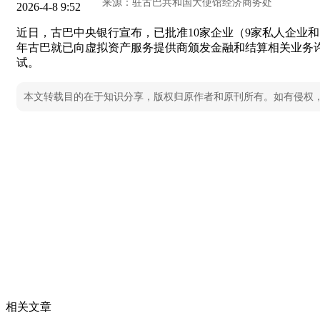
2026-4-8 9:52
近日，古巴中央银行宣布，已批准10家企业（9家私人企业和
年古巴就已向虚拟资产服务提供商颁发金融和结算相关业务许
试。
本文转载目的在于知识分享，版权归原作者和原刊所有。如有侵权
相关文章