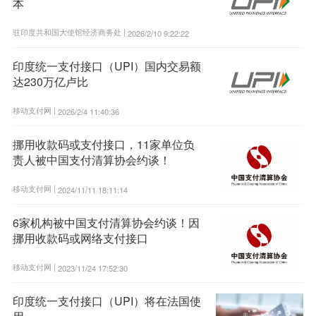
本
驻印度共和国大使馆经济商务处 |
2026/2/10 9:22:22
印度统一支付接口（UPI）国内交易额
达230万亿卢比
移动支付网 |
2026/2/4 11:40:36
挪用收款码或支付接口，11家单位负
责人被中国支付清算协会约谈！
移动支付网 |
2024/11/11 18:11:14
6家机构被中国支付清算协会约谈！因
挪用收款码或网络支付接口
移动支付网 |
2023/11/24 17:52:30
印度统一支付接口（UPI）将在法国使