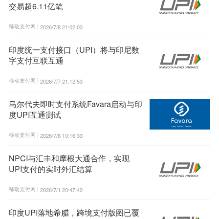
交易超6.11亿笔
移动支付网 |
2026/7/8 21:02:03
印度统一支付接口（UPI）将与印尼数
字支付互联互通
移动支付网 |
2026/7/7 21:12:53
马尔代夫即时支付系统Favara启动与印
度UPI互通测试
移动支付网 |
2026/7/6 10:16:33
NPCI与汇丰和摩根大通合作，实现
UPI支付的实时外汇结算
移动支付网 |
2026/7/1 20:47:42
印度UPI落地希腊，跨境支付版图已覆