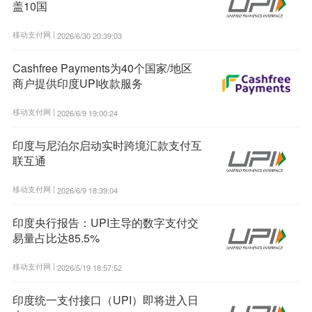
盖10国
移动支付网 |
2026/6/30 20:39:03
Cashfree Payments为40个国家/地区
商户提供印度UPI收款服务
移动支付网 |
2026/6/9 19:00:24
印度与尼泊尔启动实时跨境汇款支付互
联互通
移动支付网 |
2026/6/9 18:39:04
印度央行报告：UPI主导的数字支付交
易量占比达85.5%
移动支付网 |
2026/5/19 18:57:52
印度统一支付接口（UPI）即将进入日