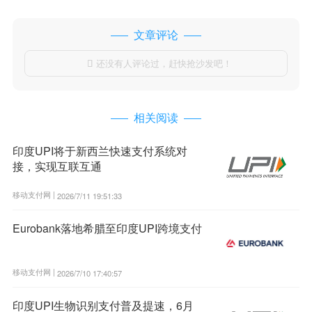
文章评论
还没有人评论过，赶快抢沙发吧！

相关阅读
印度UPI将于新西兰快速支付系统对
接，实现互联互通
移动支付网 |
2026/7/11 19:51:33
Eurobank落地希腊至印度UPI跨境支付
移动支付网 |
2026/7/10 17:40:57
印度UPI生物识别支付普及提速，6月