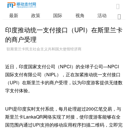

最新
政策
国际
视角
活动
业

印度推动统一支付接口（UPI）在斯里兰卡
的商户受理
2026/4/8 9:56:45
近日，印度国家支付公司（NPCI）的全球子公司—NPCI
国际支付有限公司（NIPL），正在加紧推动统一支付接口
（UPI）在斯里兰卡的商户受理，以为印度游客提供无缝数
字支付体验。
UPI是印度实时支付系统，每月处理超过200亿笔交易，与
斯里兰卡LankaQR网络实现了对接，使印度游客能够在全
国范围内通过UPI支持的移动应用程序扫描二维码，立即完