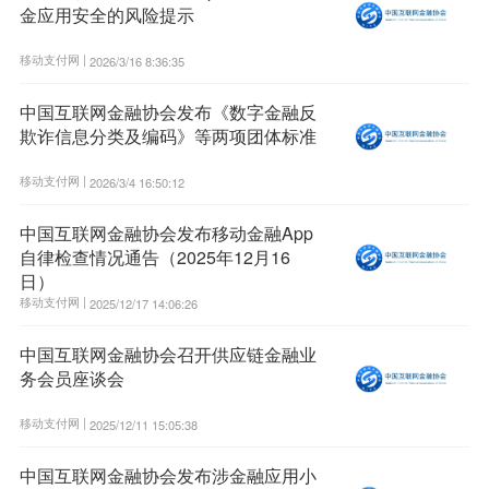
金应用安全的风险提示
移动支付网 |
2026/3/16 8:36:35
中国互联网金融协会发布《数字金融反
欺诈信息分类及编码》等两项团体标准
移动支付网 |
2026/3/4 16:50:12
中国互联网金融协会发布移动金融App
自律检查情况通告（2025年12月16
日）
移动支付网 |
2025/12/17 14:06:26
中国互联网金融协会召开供应链金融业
务会员座谈会
移动支付网 |
2025/12/11 15:05:38
中国互联网金融协会发布涉金融应用小