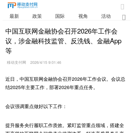

最新
政策
国际
视角
活动
业

中国互联网金融协会召开2026年工作会
议，涉金融科技监管、反洗钱、金融App
等
移动支付网
2026/4/15 9:01:46
近日，中国互联网金融协会召开2026年工作会议。会议总
结2025年主要工作，部署2026年重点任务。
会议强调重点做好以下工作：
提升服务央行履职工作质效。紧盯监管重点领域，搭建全