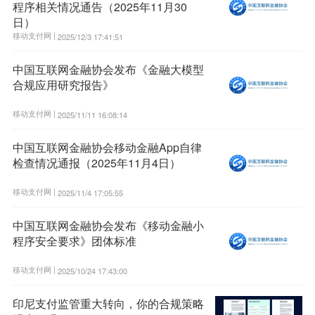
程序相关情况通告（2025年11月30
日）
移动支付网 |
2025/12/3 17:41:51
中国互联网金融协会发布《金融大模型
合规应用研究报告》
移动支付网 |
2025/11/11 16:08:14
中国互联网金融协会移动金融App自律
检查情况通报（2025年11月4日）
移动支付网 |
2025/11/4 17:05:55
中国互联网金融协会发布《移动金融小
程序安全要求》团体标准
移动支付网 |
2025/10/24 17:43:00
印尼支付监管重大转向，你的合规策略