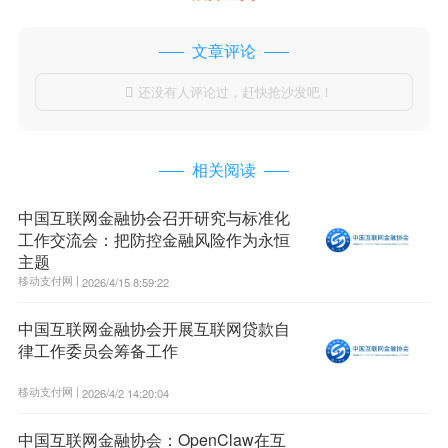
文章评论
还没有人评论过，赶快抢沙发吧！

相关阅读
中国互联网金融协会召开研究与标准化
工作交流会：把防控金融风险作为永恒
主题
移动支付网 |
2026/4/15 8:59:22
中国互联网金融协会开展互联网贷款自
律工作委员会筹备工作
移动支付网 |
2026/4/2 14:20:04
中国互联网金融协会：OpenClaw在互