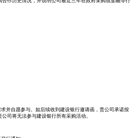
购合作历史情况，并说明公司最近三年在政府采购或金融等行
需求并自愿参与。如后续收到建设银行邀请函，贵公司承诺按
贵公司将无法参与建设银行所有采购活动。