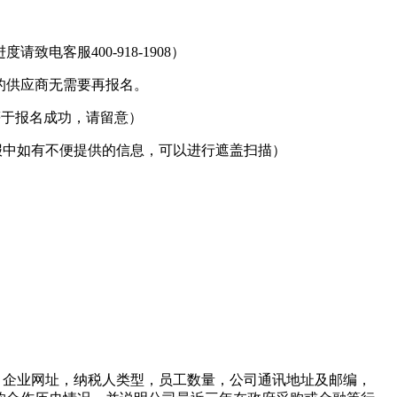
电客服400-918-1908）
的供应商无需要再报名。
等于报名成功，请留意）
报中如有不便提供的信息，可以进行遮盖扫描）
，企业网址，纳税人类型，员工数量，公司通讯地址及邮编，