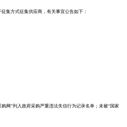
开征集方式征集供应商，有关事宜公告如下：
采购网”列入政府采购严重违法失信行为记录名单；未被“国家