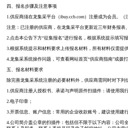
四、报名步骤及注意事项
1.供应商须在龙集采平台（ibuy.ccb.com）注册成为会员
注意：已注册的供应商，在龙集采平台更新近三年财务报表
2.点击本公告下方“征集报名”进行报名，根据系统提示填
3.根据系统提示和材料要求上传报名材料，所有材料仅需提
4.龙集采系统操作问题，可查看网站首页“供应商指南”或拨打客服电
五、报名材料要求
除完善龙集采系统注册的必要材料外，供应商需同时对下列
1.供应商注册人授权书、承诺与声明原件扫描件：请使用我
2.电子印章；
3.开票信息、账户信息：常用的企业收款账号，建议使用建
4.公司简介盖公章的扫描件：包括但不限于以下内容：公