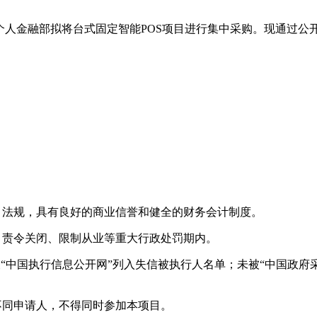
个人金融部拟将台式固定智能POS项目进行集中采购。现通过公
、法规，具有良好的商业信誉和健全的财务会计制度。
、责令关闭、限制从业等重大行政处罚期内。
被“中国执行信息公开网”列入失信被执行人名单；未被“中国政府
不同申请人，不得同时参加本项目。