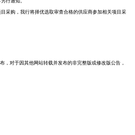
不另行通知。
项目采购，我行将择优选取审查合格的供应商参加相关项目采
投标协会发布，对于因其他网站转载并发布的非完整版或修改版公告，