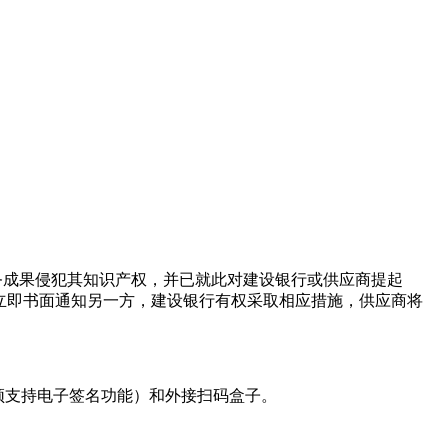
：
务成果侵犯其知识产权，并已就此对建设银行或供应商提起
立即书面通知另一方，建设银行有权采取相应措施，供应商将
必须支持电子签名功能）和外接扫码盒子。