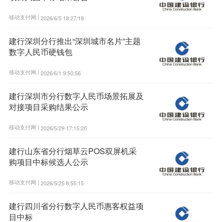
移动支付网 |
2026/6/5 18:27:18
建行深圳分行推出“深圳城市名片”主题
数字人民币硬钱包
移动支付网 |
2026/6/1 9:50:56
建行深圳市分行数字人民币场景拓展及
对接项目采购结果公示
移动支付网 |
2026/5/29 17:15:20
建行山东省分行烟草云POS双屏机采
购项目中标候选人公示
移动支付网 |
2026/5/25 8:55:15
建行四川省分行数字人民币惠客权益项
目中标