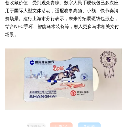
创收藏价值，受到观众青睐。数字人民币硬钱包已多次应
用于国际大型文体活动，适配赛事高频、小额、快节奏消
费场景。建行上海市分行表示，未来将拓展硬钱包形态，
结合NFC手环、智能马术装备等，融入更多马术相关支付
场景。
阅读原文

赞(
)

收藏
