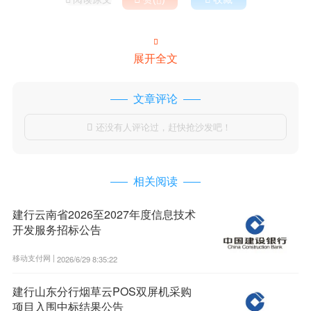


展开全文
文章评论
还没有人评论过，赶快抢沙发吧！

相关阅读
建行云南省2026至2027年度信息技术
开发服务招标公告
移动支付网 |
2026/6/29 8:35:22
建行山东分行烟草云POS双屏机采购
项目入围中标结果公告