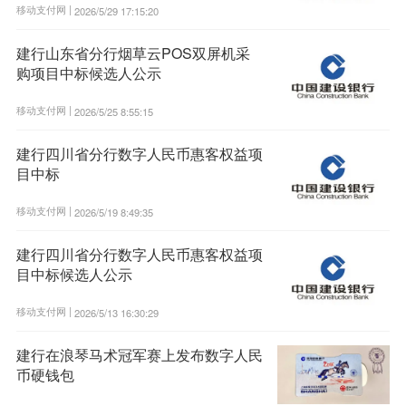
移动支付网 |
2026/5/29 17:15:20
建行山东省分行烟草云POS双屏机采
购项目中标候选人公示
移动支付网 |
2026/5/25 8:55:15
建行四川省分行数字人民币惠客权益项
目中标
移动支付网 |
2026/5/19 8:49:35
建行四川省分行数字人民币惠客权益项
目中标候选人公示
移动支付网 |
2026/5/13 16:30:29
建行在浪琴马术冠军赛上发布数字人民
币硬钱包