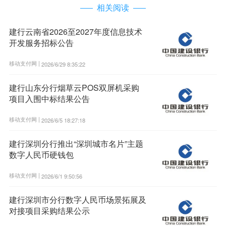
相关阅读
建行云南省2026至2027年度信息技术
开发服务招标公告
移动支付网 |
2026/6/29 8:35:22
建行山东分行烟草云POS双屏机采购
项目入围中标结果公告
移动支付网 |
2026/6/5 18:27:18
建行深圳分行推出“深圳城市名片”主题
数字人民币硬钱包
移动支付网 |
2026/6/1 9:50:56
建行深圳市分行数字人民币场景拓展及
对接项目采购结果公示