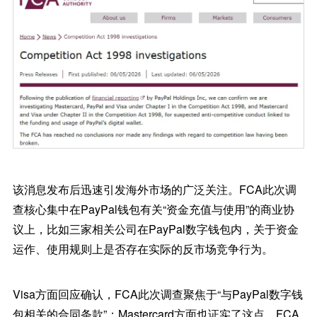
该消息发布后迅速引发海外市场的广泛关注。FCA此次调
查核心集中在PayPal钱包有关“资金充值与使用”的商业协
议上，比如三家相关公司在PayPal数字钱包内，关于资金
运作、使用规则上是否存在实际的反市场竞争行为。
Visa方面回应确认，FCA此次调查聚焦于“与PayPal数字钱
包相关的合同条款”；Mastercard方面也证实了这点，FCA