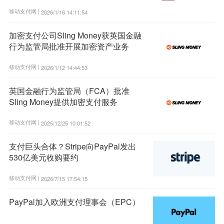
移动支付网 |
2026/1/16 14:11:54
加密支付公司Sling Money获英国金融
行为监管局批准开展加密资产业务
移动支付网 |
2026/1/12 14:44:53
英国金融行为监管局（FCA）批准
Sling Money提供加密支付服务
移动支付网 |
2025/12/25 10:01:52
支付巨头合体？Stripe向PayPal发出
530亿美元收购要约
移动支付网 |
2026/7/15 17:54:15
PayPal加入欧洲支付理事会（EPC）