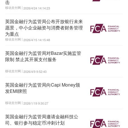
击
移动支付网 |
2026/4/24 14:14:23
英国金融行为监管局公布开放银行未来
愿景，中小企业融资与消费者财务管理
为重点
移动支付网 |
2026/4/15 14:15:48
英国金融行为监管局对Bazar实施监管
限制 禁止其开展支付服务
移动支付网 |
2026/4/9 9:52:40
英国金融行为监管局向Capi Money颁
发EMI牌照
移动支付网 |
2026/1/19 9:30:27
英国金融行为监管局邀请金融科技公
司、银行参与稳定币冲刺计划