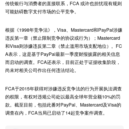
传统银行与消费者的直接联系，FCA 或许也担忧现有规则
可能妨碍数字支付市场的公平竞争。
根据《1998年竞争法》，Visa、Mastercard和PayPal涉嫌
违反第一章（禁止限制竞争的协议或行为）；Mastercard
和Visa则涉嫌违反第二章（禁止滥用市场支配地位）。FC
A表示，这是基于PayPal最新一季度财报披露的相关信息
而启动的调查。FCA还表示，目前正处于证据收集阶段，
尚未对相关公司作出任何违法结论。
FCA于2015年获得对涉嫌违反竞争法的行为开展执法调查
的权限，有权对违规公司处以最高全球年营业额10%的罚
款。截至目前，包括此番对PayPal、Mastercard及Visa的
调查在内，FCA当局已启动了14起竞争案件调查。