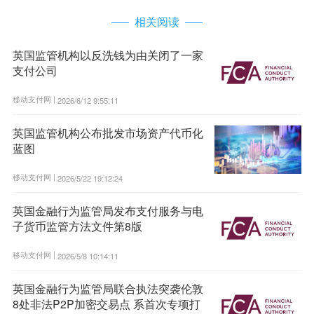
相关阅读
英国监管机构以反洗钱为由关闭了一家
支付公司
移动支付网 |
2026/6/12 9:55:11
英国监管机构公布批发市场资产代币化
蓝图
移动支付网 |
2026/5/22 19:12:24
英国金融行为监管局发布支付服务与电
子货币监管方法文件第8版
移动支付网 |
2026/5/8 10:14:11
英国金融行为监管局联合执法突袭伦敦
8处非法P2P加密交易点 系首次专项打