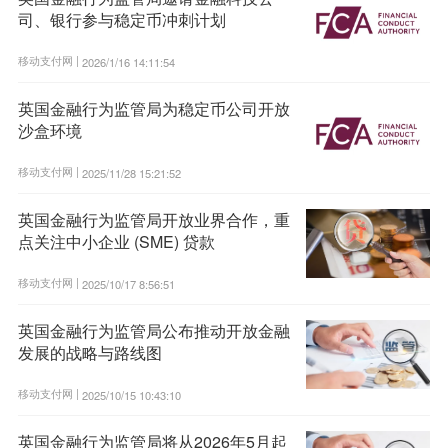
司、银行参与稳定币冲刺计划
移动支付网 |
2026/1/16 14:11:54
英国金融行为监管局为稳定币公司开放
沙盒环境
移动支付网 |
2025/11/28 15:21:52
英国金融行为监管局开放业界合作，重
点关注中小企业 (SME) 贷款
移动支付网 |
2025/10/17 8:56:51
英国金融行为监管局公布推动开放金融
发展的战略与路线图
移动支付网 |
2025/10/15 10:43:10
英国金融行为监管局将从2026年5月起