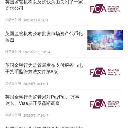
英国监管机构以反洗钱为由关闭了一家
支付公司
移动支付网 |
2026/6/12 9:55:11
英国监管机构公布批发市场资产代币化
蓝图
移动支付网 |
2026/5/22 19:12:24
英国金融行为监管局发布支付服务与电
子货币监管方法文件第8版
移动支付网 |
2026/5/8 10:14:11
英国金融行为监管局对PayPal、万事
达卡、Visa展开反垄断调查
移动支付网 |
2026/5/7 17:20:47