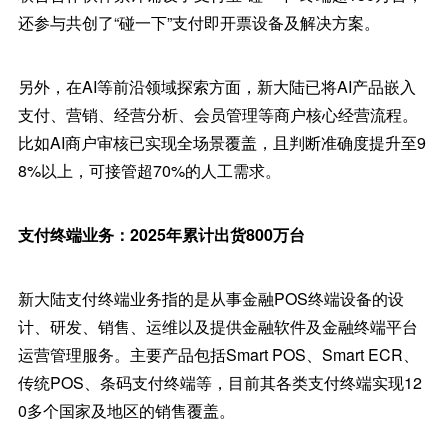
还参与共创了“碰一下”支付即开票设备及解决方案。
另外，在AI等前沿领域探索方面，新大陆已将AI产品嵌入
支付、营销、经营分析、会员管理等商户核心经营流程。
比如AI商户审核已实现全场景覆盖，且判断准确度提升至9
8%以上，可接管超70%的人工需求。
支付终端业务：2025年累计出货800万台
新大陆支付终端业务指的是从事金融POS终端设备的设
计、研发、销售、运维以及提供金融软件及金融终端平台
运营管理服务。主要产品包括Smart POS、Smart ECR、
传统POS、条码支付终端等，目前其各类支付终端实现12
0多个国家及地区的销售覆盖。