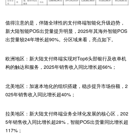
值得注意的是，伴随全球性的支付终端智能化升级趋势，
新大陆智能POS出货量提升明显，2025年其海外智能POS
出货量较24年增长超90%。分区域来看，亮点如下。
欧洲地区：新大陆支付终端实现对Top6头部银行及收单机
构的触达和服务，2025年销售收入同比增长超66%；
北美地区：加速本地化的组织搭建，稳步提升市场份额，2
025年销售收入同比增长超40%；
拉美地区：新大陆支付终端业务全球化发展的核心区，202
5年销售收入同比增长超28%，智能POS出货量同比增长超
117%；