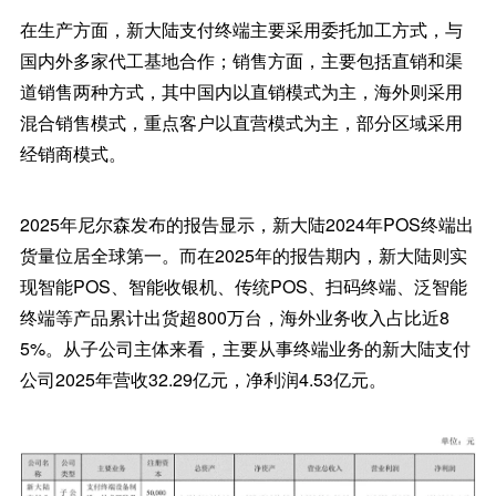
在生产方面，新大陆支付终端主要采用委托加工方式，与
国内外多家代工基地合作；销售方面，主要包括直销和渠
道销售两种方式，其中国内以直销模式为主，海外则采用
混合销售模式，重点客户以直营模式为主，部分区域采用
经销商模式。
2025年尼尔森发布的报告显示，新大陆2024年POS终端出
货量位居全球第一。而在2025年的报告期内，新大陆则实
现智能POS、智能收银机、传统POS、扫码终端、泛智能
终端等产品累计出货超800万台，海外业务收入占比近8
5%。从子公司主体来看，主要从事终端业务的新大陆支付
公司2025年营收32.29亿元，净利润4.53亿元。