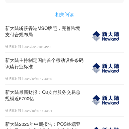
相关阅读
新大陆斩获香港MSO牌照，完善跨境
支付合规布局
移动支付网 |
2026/5/26 10:04:20
新大陆主持制定国内首个移动设备条码
识读行业标准
移动支付网 |
2025/12/16 17:43:56
新大陆最新财报：Q3支付服务交易总
规模近5700亿
移动支付网 |
2025/10/30 11:43:21
新大陆2025年中期报告：POS终端亚