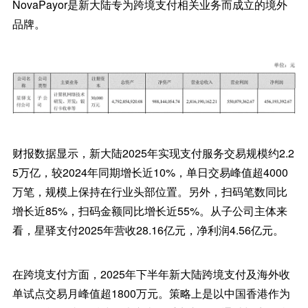
NovaPayor是新大陆专为跨境支付相关业务而成立的境外
品牌。
财报数据显示，新大陆2025年实现支付服务交易规模约2.2
5万亿，较2024年同期增长近10%，单日交易峰值超4000
万笔，规模上保持在行业头部位置。另外，扫码笔数同比
增长近85%，扫码金额同比增长近55%。从子公司主体来
看，星驿支付2025年营收28.16亿元，净利润4.56亿元。
在跨境支付方面，2025年下半年新大陆跨境支付及海外收
单试点交易月峰值超1800万元。策略上是以中国香港作为