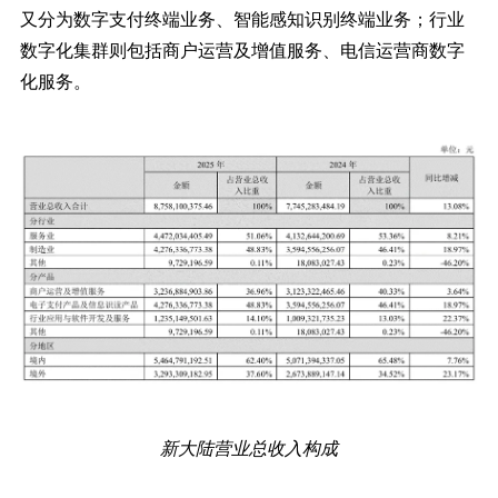
又分为数字支付终端业务、智能感知识别终端业务；行业
数字化集群则包括商户运营及增值服务、电信运营商数字
化服务。
新大陆营业总收入构成