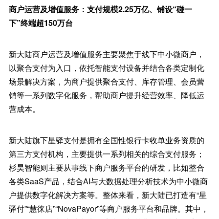
商户运营及增值服务：支付规模2.25万亿、铺设“碰一
下”终端超150万台
新大陆商户运营及增值服务主要聚焦于线下中小微商户，
以聚合支付为入口，依托智能支付设备并结合各类定制化
场景解决方案，为商户提供聚合支付、库存管理、会员营
销等一系列数字化服务，帮助商户提升经营效率、降低运
营成本。
新大陆旗下星驿支付是拥有全国性银行卡收单业务资质的
第三方支付机构，主要提供一系列相关的综合支付服务；
杉昊智能则主要从事线下商户服务平台的研发，比如整合
各类SaaS产品，结合AI与大数据处理分析技术为中小微商
户提供数字化解决方案等。整体来看，新大陆已打造有“星
驿付”“慧徕店”“NovaPayor”等商户服务平台和品牌。其中，