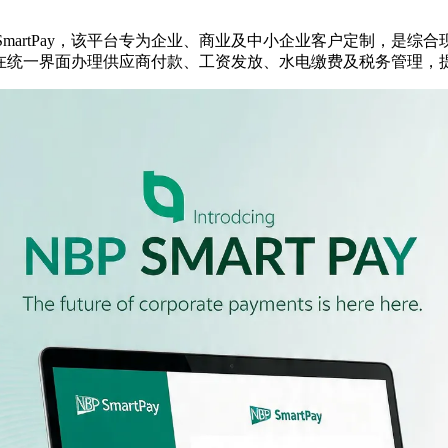
 SmartPay，该平台专为企业、商业及中小企业客户定制，是
在统一界面办理供应商付款、工资发放、水电缴费及税务管理，