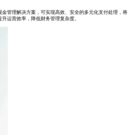
综合现金管理解决方案，可实现高效、安全的多元化支付处理，将
提升运营效率，降低财务管理复杂度。