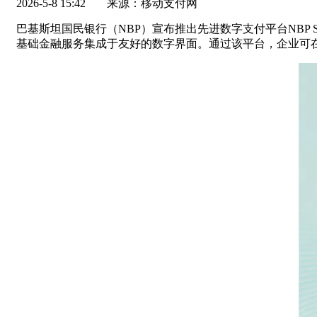
2026-5-8 15:42
来源：移动支付网
巴基斯坦国民银行（NBP）宣布推出先进数字支付平台NBP
基础金融服务集成于友好的数字界面。通过该平台，企业可