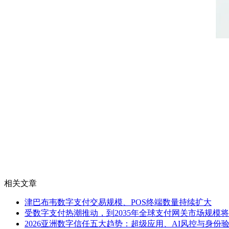
相关文章
津巴布韦数字支付交易规模、POS终端数量持续扩大
受数字支付热潮推动，到2035年全球支付网关市场规模将达
2026亚洲数字信任五大趋势：超级应用、AI风控与身份