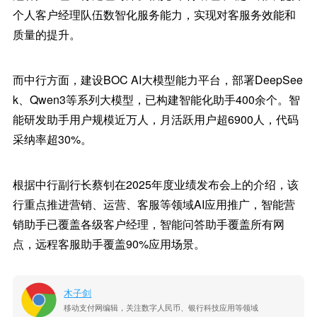
个人客户经理队伍数智化服务能力，实现对客服务效能和
质量的提升。
而中行方面，建设BOC AI大模型能力平台，部署DeepSee
k、Qwen3等系列大模型，已构建智能化助手400余个。智
能研发助手用户规模近万人，月活跃用户超6900人，代码
采纳率超30%。
根据中行副行长蔡钊在2025年度业绩发布会上的介绍，该
行重点推进营销、运营、客服等领域AI应用推广，智能营
销助手已覆盖各级客户经理，智能问答助手覆盖所有网
点，远程客服助手覆盖90%应用场景。
木子剑
移动支付网编辑，关注数字人民币、银行科技应用等领域