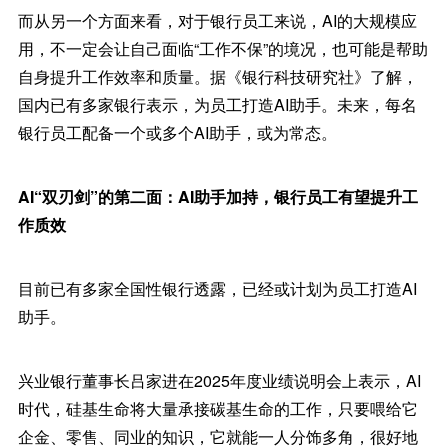
而从另一个方面来看，对于银行员工来说，AI的大规模应
用，不一定会让自己面临“工作不保”的境况，也可能是帮助
自身提升工作效率和质量。据《银行科技研究社》了解，
国内已有多家银行表示，为员工打造AI助手。未来，每名
银行员工配备一个或多个AI助手，或为常态。
AI“双刃剑”的第二面：AI助手加持，银行员工有望提升工
作质效
目前已有多家全国性银行透露，已经或计划为员工打造AI
助手。
兴业银行董事长吕家进在2025年度业绩说明会上表示，AI
时代，硅基生命将大量承接碳基生命的工作，只要喂给它
企金、零售、同业的知识，它就能一人分饰多角，很好地