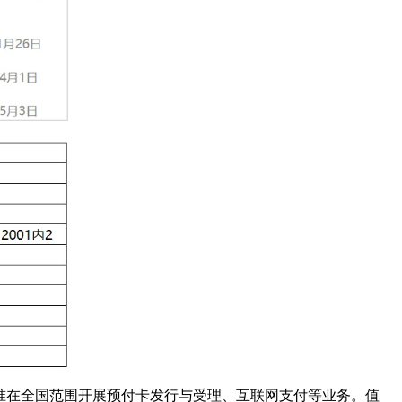
获准在全国范围开展预付卡发行与受理、互联网支付等业务。值