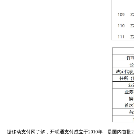
据移动支付网了解，开联通支付成立于2010年，是国内首