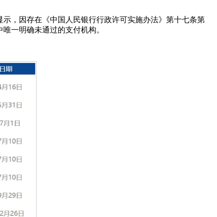
）显示，因存在《中国人民银行行政许可实施办法》第十七条第
中唯一明确未通过的支付机构。