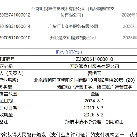
批27家获得人民银行颁发《支付业务许可证》的支付机构之一，