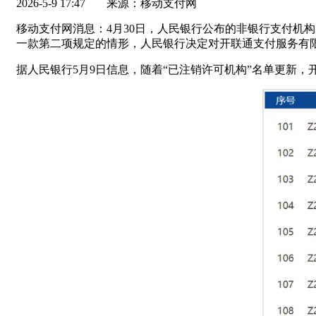
2026-5-9 17:47
来源：移动支付网
移动支付网消息：4月30日，人民银行公布的非银行支付机
一款第二项规定的情形，人民银行决定对开联通支付服务有
据人民银行5月9日信息，随着“已注销许可机构”名单更新，