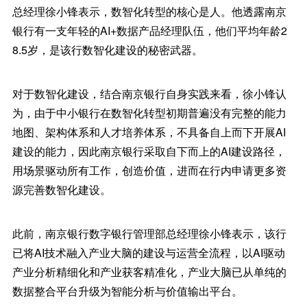
总经理徐小锋表示，数智化转型的核心是人。他透露南京
银行有一支年轻的AI+数据产品经理队伍，他们平均年龄2
8.5岁，是该行数智化建设的秘密武器。
对于数智化建设，结合南京银行自身实践来看，徐小锋认
为，由于中小银行在数智化转型初期普遍没有完整的能力
地图、架构体系和人才培养体系，不具备自上而下开展AI
建设的能力，因此南京银行采取自下而上的AI建设路径，
用场景驱动所有工作，创造价值，进而在行内申请更多资
源完善数智化建设。
此前，南京银行数字银行管理部总经理徐小锋表示，该行
已将AI技术融入产业大脑的建设与运营全流程，以AI驱动
产业分析精细化和产业获客精准化，产业大脑已从单纯的
数据整合平台升级为智能分析与价值输出平台。