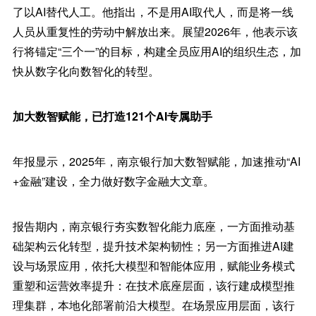
了以AI替代人工。他指出，不是用AI取代人，而是将一线
人员从重复性的劳动中解放出来。展望2026年，他表示该
行将锚定“三个一”的目标，构建全员应用AI的组织生态，加
快从数字化向数智化的转型。
加大数智赋能，已打造121个AI专属助手
年报显示，2025年，南京银行加大数智赋能，加速推动“AI
+金融”建设，全力做好数字金融大文章。
报告期内，南京银行夯实数智化能力底座，一方面推动基
础架构云化转型，提升技术架构韧性；另一方面推进AI建
设与场景应用，依托大模型和智能体应用，赋能业务模式
重塑和运营效率提升：在技术底座层面，该行建成模型推
理集群，本地化部署前沿大模型。在场景应用层面，该行