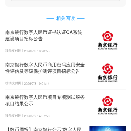
相关阅读
南京银行数字人民币证书认证CA系统
建设项目招标公告
移动支付网 |
2026/7/8 19:28:55
南京银行数字人民币商用密码应用安全
性评估及等级保护测评项目招标公告
移动支付网 |
2026/7/8 19:01:14
南京银行数字人民币项目专项测试服务
项目结果公示
移动支付网 |
2026/7/7 14:57:58
【数币周报】南京银行公示“数字人民