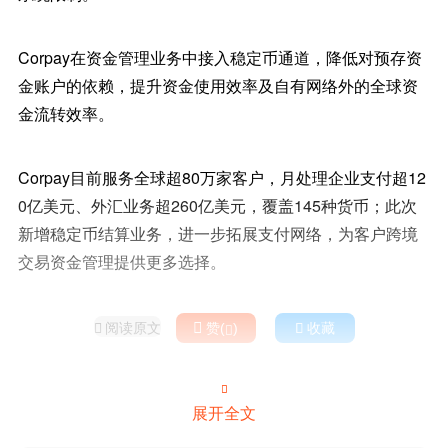
Corpay在资金管理业务中接入稳定币通道，降低对预存资
金账户的依赖，提升资金使用效率及自有网络外的全球资
金流转效率。
Corpay目前服务全球超80万家客户，月处理企业支付超12
0亿美元、外汇业务超260亿美元，覆盖145种货币；此次
新增稳定币结算业务，进一步拓展支付网络，为客户跨境
交易资金管理提供更多选择。
阅读原文

赞(
)

收藏



展开全文