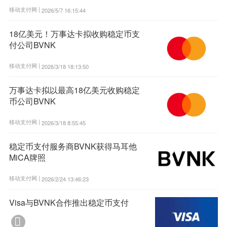
移动支付网 |
2026/5/7 16:15:44
18亿美元！万事达卡拟收购稳定币支
付公司BVNK
移动支付网 |
2026/3/18 18:13:50
万事达卡拟以最高18亿美元收购稳定
币公司BVNK
移动支付网 |
2026/3/18 8:55:45
稳定币支付服务商BVNK获得马耳他
MiCA牌照
移动支付网 |
2026/2/24 13:46:23
Visa与BVNK合作推出稳定币支付
