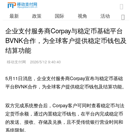

最新
政策
国际
视角
活动
业

企业支付服务商Corpay与稳定币基础平台
BVNK合作，为全球客户提供稳定币钱包及
结算功能
移动支付网
2026/5/12 9:40:40
5月11日消息，企业支付服务商Corpay宣布与稳定币基础
平台BVNK合作，为全球客户提供稳定币钱包及结算功能。
双方完成系统整合后，Corpay客户可同时查看稳定币与法
定货币余额，通过内置稳定币钱包，在平台内完成稳定币
的发送、接收、存储及兑换，且不受传统银行营业时间和
系统限制。