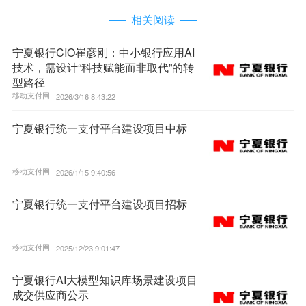
相关阅读
宁夏银行CIO崔彦刚：中小银行应用AI
技术，需设计“科技赋能而非取代”的转
型路径
移动支付网 |
2026/3/16 8:43:22
宁夏银行统一支付平台建设项目中标
移动支付网 |
2026/1/15 9:40:56
宁夏银行统一支付平台建设项目招标
移动支付网 |
2025/12/23 9:01:47
宁夏银行AI大模型知识库场景建设项目
成交供应商公示