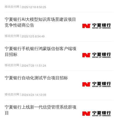
移动支付网 |
2025/12/18 8:50:25
宁夏银行AI大模型知识库场景建设项目
竞争性磋商公告
移动支付网 |
2025/12/5 8:54:49
宁夏银行手机银行鸿蒙版信创客户端项
目招标
移动支付网 |
2024/7/29 11:51:24
宁夏银行自动化测试平台项目招标
移动支付网 |
2024/4/24 14:12:09
宁夏银行上线新一代信贷管理系统群项
目