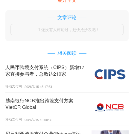
文章评论
还没有人评论过，赶快抢沙发吧！

相关阅读
人民币跨境支付系统（CIPS）新增17
家直接参与者，总数达210家
移动支付网 |
2026/7/15 15:17:51
越南银行NCB推出跨境支付方案
VietQR Global
移动支付网 |
2026/7/15 15:00:36
尼日利亚跨境支付企业Gigbanc停运，