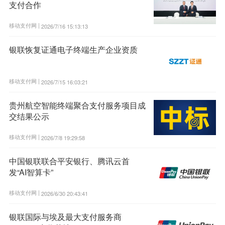
支付合作
移动支付网 |
2026/7/16 15:13:13
银联恢复证通电子终端生产企业资质
移动支付网 |
2026/7/15 16:03:21
贵州航空智能终端聚合支付服务项目成
交结果公示
移动支付网 |
2026/7/8 19:29:58
中国银联联合平安银行、腾讯云首
发“AI智算卡”
移动支付网 |
2026/6/30 20:43:41
银联国际与埃及最大支付服务商