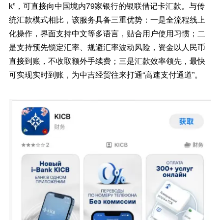
k”，可直接向中国境内79家银行的银联借记卡汇款。与传
统汇款模式相比，该服务具备三重优势：一是全流程线上
化操作，界面支持中文等多语言，贴合用户使用习惯；二
是支持预先锁定汇率、规避汇率波动风险，资金以人民币
直接到账，不收取额外手续费；三是汇款效率领先，最快
可实现实时到账，为中吉经贸往来打通“高速支付通道”。