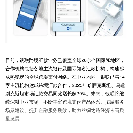
目前，银联跨境汇款业务已覆盖全球80余个国家和地区，
合作机构包括各地主流银行及国际知名汇款机构，构建起
成熟稳定的全球跨境支付网络。在中亚地区，银联已与14
家主流机构达成跨境汇款合作，2025年哈萨克斯坦、乌兹
别克斯坦市场汇款交易同比增长超20%。未来，银联将继
续深耕中亚市场，不断丰富跨境支付产品体系、拓展服务
场景建设、提升金融服务质效，助力丝绸之路经济带高质
量发展。