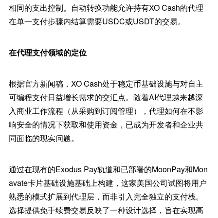
相同的支出控制。自动转换功能允许持有XO Cash的代理
在单一支付步骤内结算需要USDC或USDT的交易。
在代理支付领域的定位
根据官方新闻稿，XO Cash处于稳定币基础设施与对自主
可编程支付日益增长需求的交汇点。随着AI代理越来越深
入商业工作流程（从采购到订阅管理），代理如何在不影
响安全的情况下获取和使用资金，已成为开发者和企业共
同面临的现实问题。
通过在现有的Exodus Pay轨道和已部署的MoonPay和Mon
avate卡片基础设施基础上构建，这家美国公司试图将用户
熟悉的模式扩展到代理层，而非引入完全独立的支付栈。
选择提供免手续费交易反映了一种设计选择，旨在实现高