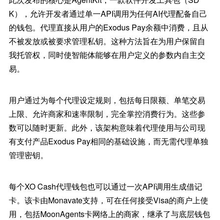
K），允许开发者通过单一API调用为任何AI代理配备自己
的钱包。代理直接从用户的Exodus Pay余额中消费，且从
不被发放或被要求管理私钥。这种方法旨在为用户保留自
我托管权，同时使智能体能够在用户定义的参数内自主交
易。
用户通过为每个代理设定规则，包括每日限额、单笔交易
上限、允许商家和速率限制，完全掌控消费行为。这些参
数可以随时更新。此外，该架构意味着代理使用与公司现
有支付产品Exodus Pay相同的基础设施，而无需代理单独
管理密钥。
每个XO Cash代理钱包也可以通过一次API调用生成借记
卡。该卡由Monavate支持，可在任何接受Visa的商户上使
用，包括MoonAgents卡网络上的商家，继承了与底层钱包