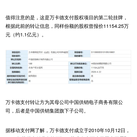
值得注意的是，这是万卡德支付股权项目的第二轮挂牌，
根据此前的转让信息，同样份额的股权曾报价11154.25万
元（约1.1亿元）。
万卡德支付转让方为其母公司中国供销电子商务有限公
司，后者是中国供销集团旗下子公司。
据移动支付网了解，万卡德支付成立于2010年10月12日，