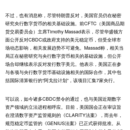
不过，也有消息称，尽管特朗普反对，美国官员仍在秘密
研究央行数字货币的相关基础设施。前CFTC（美国商品期
货交易委员会）主席Timothy Massad表示，尽管华盛顿方
面公开反对CBDC或政府支持的美元稳定币，但受全球市
场动态影响，相关发展趋势不可避免。Massad称，相关当
局正在秘密研究与央行数字货币相关的基础设施，但公开
场合却继续表示反对发行数字美元。他表示，美国正在参
与各项与央行数字货币基础设施相关的国际合作，其中包
括国际清算银行的“阿戈拉计划”，该项目汇集7家央行。
可以说，如今诸多CBDC禁令的通过，也与美国近期数字
资产领域的立法进程相呼应。目前，美国国会正在审议旨
在澄清数字资产监管规则的《CLARITY法案》，而去年，
规范稳定币监管的《GENIUS法案》已正式获得批准。从