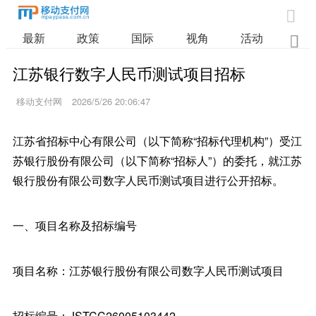

最新
政策
国际
视角
活动
业

江苏银行数字人民币测试项目招标
移动支付网
2026/5/26 20:06:47
江苏省招标中心有限公司（以下简称“招标代理机构”）受江
苏银行股份有限公司（以下简称“招标人”）的委托，就江苏
银行股份有限公司数字人民币测试项目进行公开招标。
一、项目名称及招标编号
项目名称：江苏银行股份有限公司数字人民币测试项目
招标编号：JSTCC26005103442