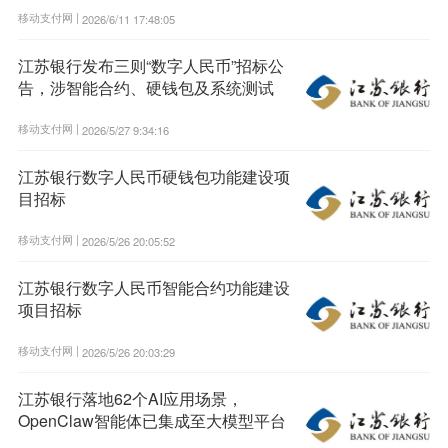
移动支付网 |
2026/6/11 17:48:05
江苏银行发布三则“数字人民币”招标公
告，涉智能合约、硬钱包及系统测试
移动支付网 |
2026/5/27 9:34:16
江苏银行数字人民币硬钱包功能建设项
目招标
移动支付网 |
2026/5/26 20:05:52
江苏银行数字人民币智能合约功能建设
项目招标
移动支付网 |
2026/5/26 20:03:29
江苏银行落地62个AI应用场景，
OpenClaw智能体已集成至大模型平台