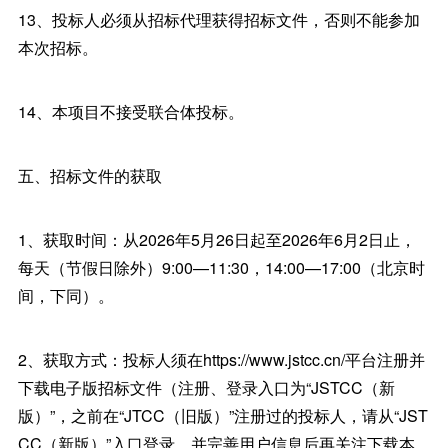
13、投标人必须从招标代理获得招标文件，否则不能参加
本次招标。
14、本项目不接受联合体投标。
五、招标文件的获取
1、获取时间：从2026年5月26日起至2026年6月2日止，
每天（节假日除外）9:00—11:30，14:00—17:00（北京时
间，下同）。
2、获取方式：投标人须在https://www.jstcc.cn/平台注册并
下载电子版招标文件（注册、登录入口为“JSTCC（新
版）”，之前在“JTCC（旧版）”注册过的投标人，请从“JST
CC（新版）”入口登录，并完善用户信息后再关注下载本