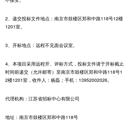
2、递交投标文件地点：南京市鼓楼区郑和中路118号12楼
1201室。
3、开标地点：远程不见面会议室。
4、本项目采用远程开、评标方式，投标文件请于开标截止
时间前递交（允许邮寄）至南京市鼓楼区郑和中路118号1
2楼1201室，收件人：杨磊；手机：13952002026。
代理机构：江苏省招标中心有限公司
地址：南京市鼓楼区郑和中路118号