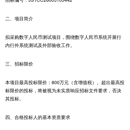
二、项目简介
拟采购数字人民币测试项目，围绕数字人民币系统开展行
内行外系统测试及外部验收工作。
三、招标限价
本项目最高投标限价：800万元（含增值税）。超出最高投
标限价的投标，将被视为未实质响应招标文件要求，否决
其投标。
四、合格投标人的基本资质要求