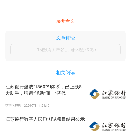

展开全文
文章评论
还没有人评论过，赶快抢沙发吧！

相关阅读
江苏银行建成“1860”AI体系，已上线8
大助手，强调“辅助”而非“替代”
移动支付网 |
2026/7/6 11:24:10
江苏银行数字人民币测试项目结果公示