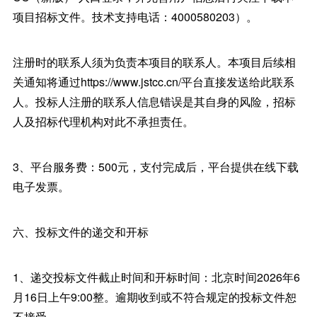
项目招标文件。技术支持电话：4000580203）。
注册时的联系人须为负责本项目的联系人。本项目后续相
关通知将通过https://www.jstcc.cn/平台直接发送给此联系
人。投标人注册的联系人信息错误是其自身的风险，招标
人及招标代理机构对此不承担责任。
3、平台服务费：500元，支付完成后，平台提供在线下载
电子发票。
六、投标文件的递交和开标
1、递交投标文件截止时间和开标时间：北京时间2026年6
月16日上午9:00整。逾期收到或不符合规定的投标文件恕
不接受。