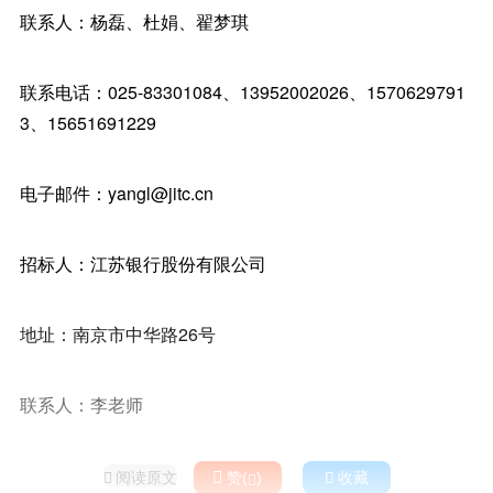
联系人：杨磊、杜娟、翟梦琪
联系电话：025-83301084、13952002026、1570629791
3、15651691229
电子邮件：yangl@jitc.cn
招标人：江苏银行股份有限公司
地址：南京市中华路26号
联系人：李老师
阅读原文

赞(
)

收藏

