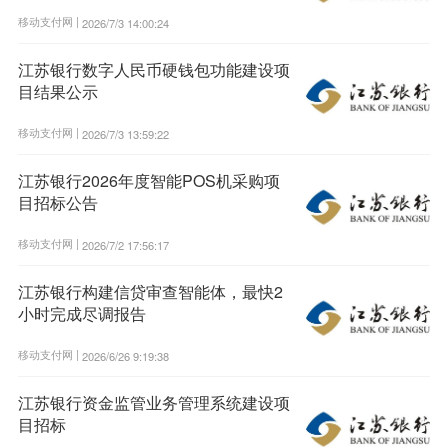
移动支付网 |
2026/7/3 14:00:24
江苏银行数字人民币硬钱包功能建设项
目结果公示
移动支付网 |
2026/7/3 13:59:22
江苏银行2026年度智能POS机采购项
目招标公告
移动支付网 |
2026/7/2 17:56:17
江苏银行构建信贷审查智能体，最快2
小时完成尽调报告
移动支付网 |
2026/6/26 9:19:38
江苏银行资金监管业务管理系统建设项
目招标