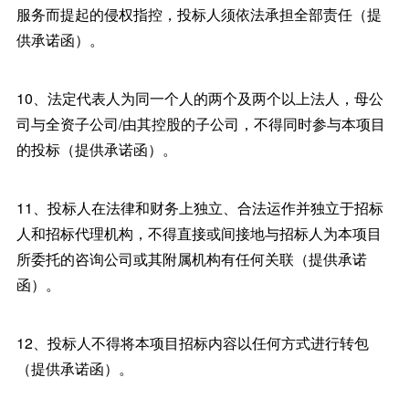
服务而提起的侵权指控，投标人须依法承担全部责任（提
供承诺函）。
10、法定代表人为同一个人的两个及两个以上法人，母公
司与全资子公司/由其控股的子公司，不得同时参与本项目
的投标（提供承诺函）。
11、投标人在法律和财务上独立、合法运作并独立于招标
人和招标代理机构，不得直接或间接地与招标人为本项目
所委托的咨询公司或其附属机构有任何关联（提供承诺
函）。
12、投标人不得将本项目招标内容以任何方式进行转包
（提供承诺函）。