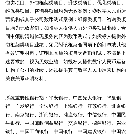
包类项目、外包框架类项目、升级类项目、优化类项目、
维保类项目、咨询类项目均为无效案例；③数字人民币运
营机构或其子公司数币测试案例：维保类项目、咨询类项
目均为无效案例，如投标人提供人力外包类项目业绩，合
同中须能清晰体现服务内容为数币测试；如投标人提供外
包框架类项目业绩，须另附该框架合同项下的订单或其他
有效证明材料，证明其实施的项目为数币测试，不满足上
述要求的，视为无效业绩，如投标人提供数字人民币运营
机构子公司的业绩，还须提供其与数字人民币运营机构的
关联关系证明材料。
系统重要性银行指：平安银行、中国光大银行、华夏银
行、广发银行、宁波银行、上海银行、江苏银行、北京银
行、南京银行、浙商银行、浦发银行、中信银行、中国民
生银行、中国邮政储蓄银行、交通银行、招商银行、兴业
银行、中国工商银行、中国银行、中国建设银行、中国农