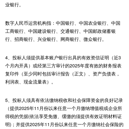
业银行。
数字人民币运营机构指：中国银行、中国农业银行、中国
工商银行、中国建设银行、交通银行、中国邮政储蓄银
行、招商银行、兴业银行、网商银行、微众银行。
4、投标人须提供基本账户银行出具的有效资信证明（近3
个月内开具）或经第三方审计的2025年度有效的财务报表
复印件（至少同时包括审计报告（正文）、资产负债表，
利润表、现金流量表）。
5、投标人须具有依法缴纳税收和社会保障资金的良好记录
（提供2025年11月份以来任意一个月缴纳增值税或企业所
得税的凭据(依法享受免缴、缓缴的须提供有效证明材料证
明)；并提供2025年11月份以来任意一个月缴纳社会保险的