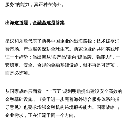
服务”的能力，真正种在海外。
出海这道题，金融基建是答案
星汉和乐歌代表了两类中国企业的出海路径：技术破壁消
费市场、产业服务深耕全球生态。两家企业的共同实践印
证一个趋势：当出海从“卖产品”走向“建品牌、强能力”，一
套稳定、安全、合规的金融基础设施，就不再是可选项，
而是必选项。
从国家战略层面看，“十五五”规划明确提出建设安全高效的
金融基础设施，《关于进一步完善海外综合服务体系的指
导意见》也要求增强金融机构跨境服务能力。国家战略与
企业需求，正在汇流于同一个方向。