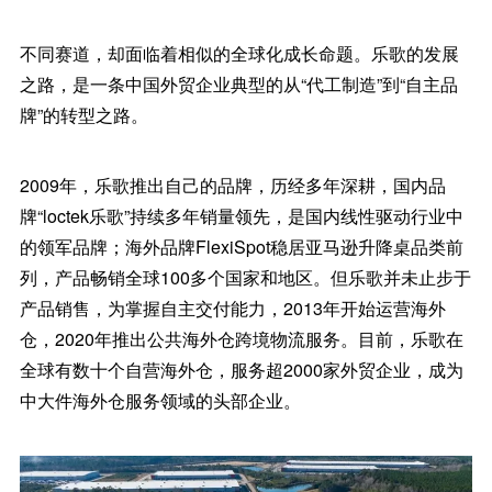
不同赛道，却面临着相似的全球化成长命题。乐歌的发展
之路，是一条中国外贸企业典型的从“代工制造”到“自主品
牌”的转型之路。
2009年，乐歌推出自己的品牌，历经多年深耕，国内品
牌“loctek乐歌”持续多年销量领先，是国内线性驱动行业中
的领军品牌；海外品牌FlexiSpot稳居亚马逊升降桌品类前
列，产品畅销全球100多个国家和地区。但乐歌并未止步于
产品销售，为掌握自主交付能力，2013年开始运营海外
仓，2020年推出公共海外仓跨境物流服务。目前，乐歌在
全球有数十个自营海外仓，服务超2000家外贸企业，成为
中大件海外仓服务领域的头部企业。