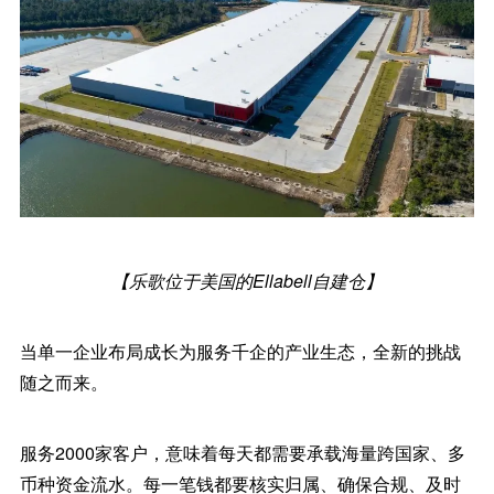
【乐歌位于美国的Ellabell自建仓】
当单一企业布局成长为服务千企的产业生态，全新的挑战
随之而来。
服务2000家客户，意味着每天都需要承载海量跨国家、多
币种资金流水。每一笔钱都要核实归属、确保合规、及时