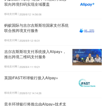
双向跨境扫码实现全域覆盖
移动支付网 |
2026/6/12 14:56:06
蚂蚁国际与吉尔吉斯斯坦国家支付系统
联合推跨境支付服务
移动支付网 |
2026/6/9 12:18:31
吉尔吉斯斯坦支付系统接入Alipay+，
推出跨境二维码支付服务
移动支付网 |
2026/6/4 11:19:21
英国iFAST环球银行接入Alipay+
移动支付网 |
2026/5/12 14:14:26
奕丰环球银行将推出由Alipay+技术支