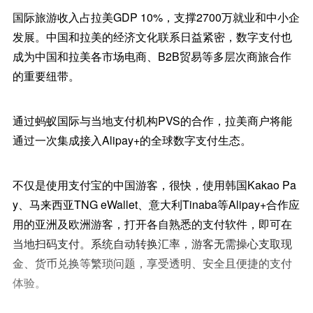
国际旅游收入占拉美GDP 10%，支撑2700万就业和中小企
发展。中国和拉美的经济文化联系日益紧密，数字支付也
成为中国和拉美各市场电商、B2B贸易等多层次商旅合作
的重要纽带。
通过蚂蚁国际与当地支付机构PVS的合作，拉美商户将能
通过一次集成接入Alipay+的全球数字支付生态。
不仅是使用支付宝的中国游客，很快，使用韩国Kakao Pa
y、马来西亚TNG eWallet、意大利Tinaba等Alipay+合作应
用的亚洲及欧洲游客，打开各自熟悉的支付软件，即可在
当地扫码支付。系统自动转换汇率，游客无需操心支取现
金、货币兑换等繁琐问题，享受透明、安全且便捷的支付
体验。