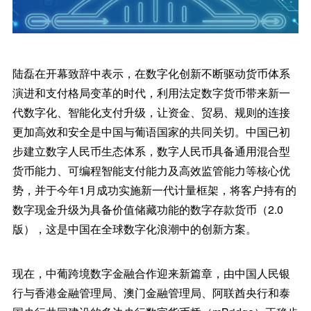
陆磊在开幕致辞中表示，在数字化创新不断驱动货币体系
演进和支付格局变革的时代，利用法定数字货币带来新一
代数字化、智能化支付升级，让资金、贸易、规则的连接
更加高效和安全是中国与葡语国家的共同关切。中国已初
步建立数字人民币生态体系，数字人民币具备通用混合型
货币能力、可编程智能支付能力及高效监管能力等核心优
势，并于今年1月成功实施新一代计量框架，将客户持有的
数字现金升级为具备价值储藏功能的数字存款货币（2.0
版），这是中国在全球数字化浪潮中的创新方案。
现在，中葡跨境数字金融合作迎来新篇章，由中国人民银
行与香港金融管理局、澳门金融管理局、阿联酋央行和泰