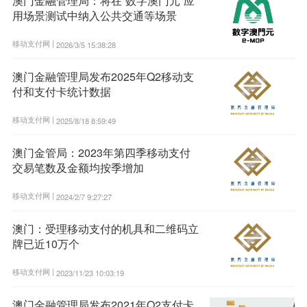
澳门金融管理局：将在“数字澳门元”应
用场景测试中纳入公共交通等场景
移动支付网 |
2026/3/5 15:38:28
澳门金融管理局发布2025年Q2移动支
付和支付卡统计数据
移动支付网 |
2025/8/18 8:59:49
澳门金管局：2023年第四季移动支付
交易笔数及金额均按季增加
移动支付网 |
2024/2/7 9:27:27
澳门：受理移动支付的机具和二维码立
牌已近10万个
移动支付网 |
2023/11/23 10:03:19
澳门金融管理局发布2021年Q2支付卡