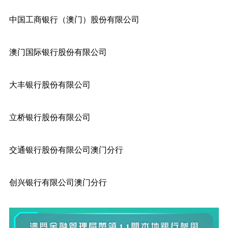
中国工商银行（澳门）股份有限公司
澳门国际银行股份有限公司
大丰银行股份有限公司
立桥银行股份有限公司
交通银行股份有限公司澳门分行
创兴银行有限公司澳门分行