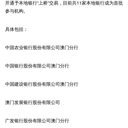
开通予本地银行“上桥”交易，目前共11家本地银行成为首批
参与机构。
具体包括：
中国农业银行股份有限公司澳门分行
中国银行股份有限公司澳门分行
中国建设银行股份有限公司澳门分行
澳门发展银行股份有限公司
广发银行股份有限公司澳门分行