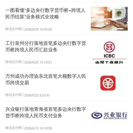
一图看懂“多边央行数字货币桥+跨境人
民币结算”业务模式全攻略
移动支付网 |
2026/6/29 10:04:52
工行泉州分行落地首笔多边央行数字货
币桥跨境人民币汇款业务
移动支付网 |
2026/6/25 10:19:51
万州成功办理渝东北首笔大额数字人民
币跨境交易
移动支付网 |
2026/6/22 9:50:41
兴业银行落地青海省首笔多边央行数字
货币桥跨境人民币支付业务
移动支付网 |
2026/6/12 14:19:59