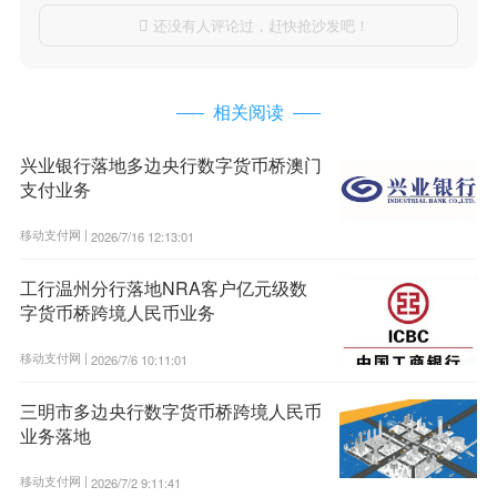
还没有人评论过，赶快抢沙发吧！

相关阅读
兴业银行落地多边央行数字货币桥澳门
支付业务
移动支付网 |
2026/7/16 12:13:01
工行温州分行落地NRA客户亿元级数
字货币桥跨境人民币业务
移动支付网 |
2026/7/6 10:11:01
三明市多边央行数字货币桥跨境人民币
业务落地
移动支付网 |
2026/7/2 9:11:41