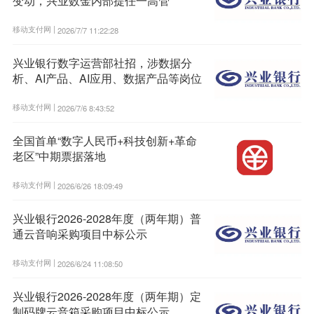
变动，兴业数金内部提任一高管
移动支付网 |
2026/7/7 11:22:28
兴业银行数字运营部社招，涉数据分
析、AI产品、AI应用、数据产品等岗位
移动支付网 |
2026/7/6 8:43:52
全国首单“数字人民币+科技创新+革命
老区”中期票据落地
移动支付网 |
2026/6/26 18:09:49
兴业银行2026-2028年度（两年期）普
通云音响采购项目中标公示
移动支付网 |
2026/6/24 11:08:50
兴业银行2026-2028年度（两年期）定
制码牌云音箱采购项目中标公示