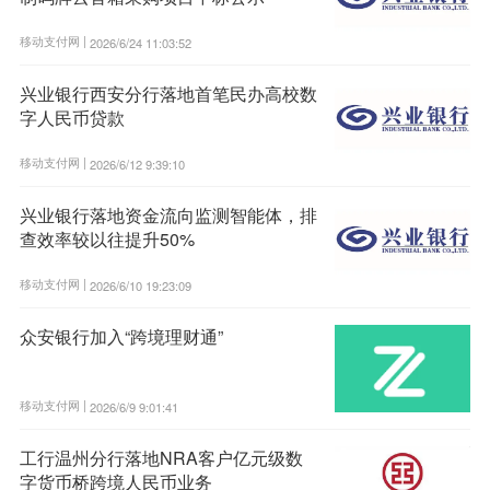
移动支付网 |
2026/6/24 11:03:52
兴业银行西安分行落地首笔民办高校数
字人民币贷款
移动支付网 |
2026/6/12 9:39:10
兴业银行落地资金流向监测智能体，排
查效率较以往提升50%
移动支付网 |
2026/6/10 19:23:09
众安银行加入“跨境理财通”
移动支付网 |
2026/6/9 9:01:41
工行温州分行落地NRA客户亿元级数
字货币桥跨境人民币业务