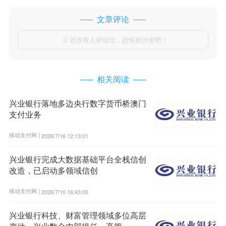
文章评论
还没有人评论过，赶快抢沙发吧！

相关阅读
兴业银行落地多边央行数字货币桥澳门
支付业务
移动支付网 |
2026/7/16 12:13:01
兴业银行完成大数据基础平台全栈信创
改造，已启动多领域信创
移动支付网 |
2026/7/10 16:43:00
兴业银行科技、财富管理领域多位高层