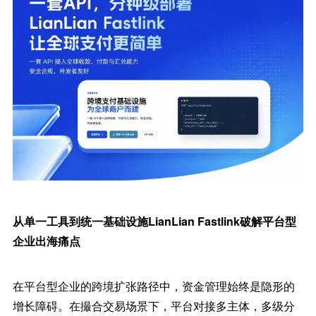
从单一工具到统一基础设施LianLian Fastlink破解平台型
企业出海痛点
在平台型企业的跨境扩张路径中，资金管理始终是隐形的
增长障碍。在撮合交易场景下，平台对接多主体，多级分