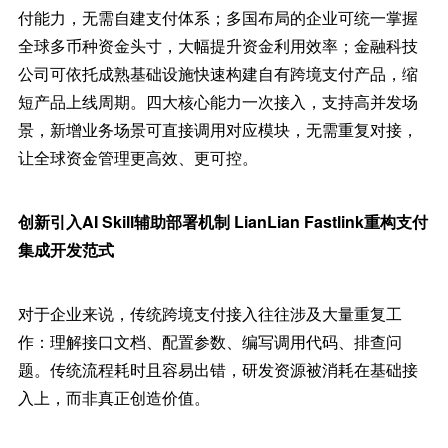
付能力，无需自建支付体系；多国布局的企业可统一掌握
全球多币种资金头寸，大幅提升资金利用效率；金融科技
公司可依托成熟基础设施快速构建自有跨境支付产品，缩
短产品上线周期。四大核心能力一次接入，支持高并发场
景，新增业务场景可直接调用对应模块，无需重复对接，
让全球资金管理更高效、更可控。
创新引入AI Skill辅助部署机制 LianLian Fastlink重构支付
集成开发范式
对于企业来说，传统跨境支付接入往往涉及大量重复工
作：理解接口文档、配置参数、编写调用代码、排查问
题。传统流程耗时且容易出错，研发资源被消耗在基础接
入上，而非真正创造价值。