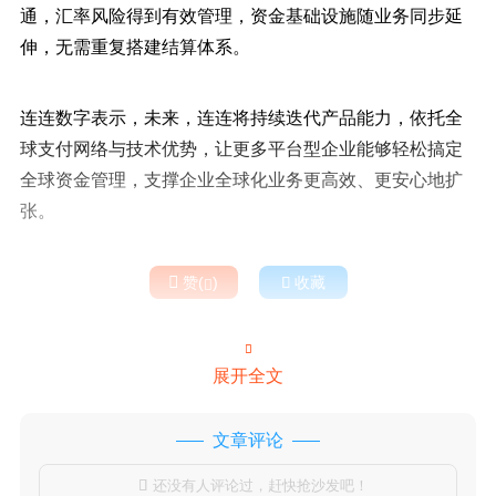
通，汇率风险得到有效管理，资金基础设施随业务同步延
伸，无需重复搭建结算体系。
连连数字表示，未来，连连将持续迭代产品能力，依托全
球支付网络与技术优势，让更多平台型企业能够轻松搞定
全球资金管理，支撑企业全球化业务更高效、更安心地扩
张。

赞(
)

收藏


展开全文
文章评论
还没有人评论过，赶快抢沙发吧！
