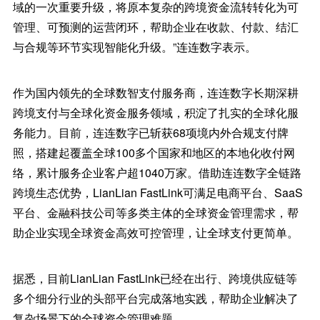
域的一次重要升级，将原本复杂的跨境资金流转转化为可
管理、可预测的运营闭环，帮助企业在收款、付款、结汇
与合规等环节实现智能化升级。”连连数字表示。
作为国内领先的全球数智支付服务商，连连数字长期深耕
跨境支付与全球化资金服务领域，积淀了扎实的全球化服
务能力。目前，连连数字已斩获68项境内外合规支付牌
照，搭建起覆盖全球100多个国家和地区的本地化收付网
络，累计服务企业客户超1040万家。借助连连数字全链路
跨境生态优势，LianLian FastLink可满足电商平台、SaaS
平台、金融科技公司等多类主体的全球资金管理需求，帮
助企业实现全球资金高效可控管理，让全球支付更简单。
据悉，目前LianLian FastLink已经在出行、跨境供应链等
多个细分行业的头部平台完成落地实践，帮助企业解决了
复杂场景下的全球资金管理难题。