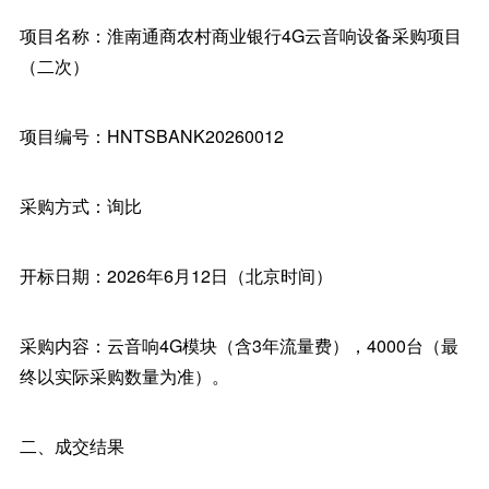
项目名称：淮南通商农村商业银行4G云音响设备采购项目
（二次）
项目编号：HNTSBANK20260012
采购方式：询比
开标日期：2026年6月12日（北京时间）
采购内容：云音响4G模块（含3年流量费），4000台（最
终以实际采购数量为准）。
二、成交结果