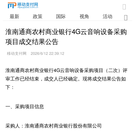

最新
政策
国际
视角
活动
业

淮南通商农村商业银行4G云音响设备采购
项目成交结果公告
移动支付网
2026/6/12 22:39:12
淮南通商农村商业银行4G云音响设备采购项目（二次）评
审工作已经结束，成交人已经确定。现将成交结果公告如
下：
一、采购项目信息
采购人：淮南通商农村商业银行股份有限公司