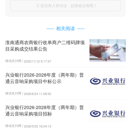
还没有人评论过，赶快抢沙发吧！

相关阅读
淮南通商农商银行收单商户二维码牌项
目采购成交结果公告
移动支付网 |
2025/11/12 9:17:47
兴业银行2026-2028年度（两年期）普
通云音响采购项目中标公示
移动支付网 |
2026/6/24 11:08:50
兴业银行2026-2028年度（两年期）普
通云音响采购项目招标
移动支付网 |
2026/5/25 16:04:13