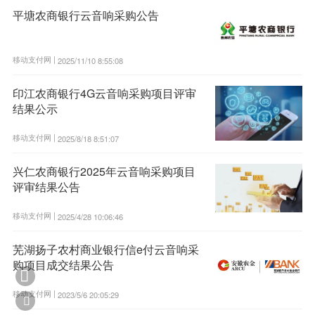
平塘农商银行云音响采购公告
移动支付网 |
2025/11/10 8:55:08
印江农商银行4G云音响采购项目评审
结果公示
移动支付网 |
2025/8/18 8:51:07
兴仁农商银行2025年云音响采购项目
评审结果公告
移动支付网 |
2025/4/28 10:06:46
芜湖扬子农村商业银行信e付云音响采
购项目成交结果公告

移动支付网 |
2023/5/6 20:05:29
