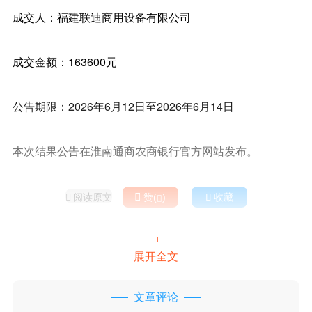
成交人：福建联迪商用设备有限公司
成交金额：163600元
公告期限：2026年6月12日至2026年6月14日
本次结果公告在淮南通商农商银行官方网站发布。
阅读原文

赞(
)

收藏



展开全文
文章评论