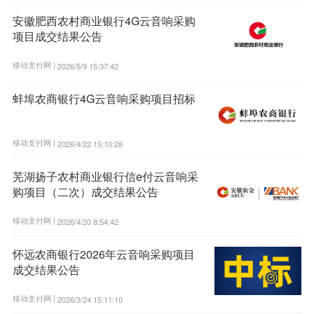
安徽肥西农村商业银行4G云音响采购
项目成交结果公告
移动支付网 |
2026/5/9 15:37:42
蚌埠农商银行4G云音响采购项目招标
移动支付网 |
2026/4/22 15:10:28
芜湖扬子农村商业银行信e付云音响采
购项目（二次）成交结果公告
移动支付网 |
2026/4/20 8:54:42
怀远农商银行2026年云音响采购项目
成交结果公告
移动支付网 |
2026/3/24 15:11:10