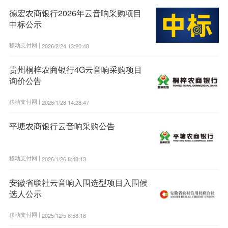
德宏农商银行2026年云音响采购项目
中标公示
移动支付网 |
2026/2/24 13:20:48
贵州桐梓农商银行4G云音响采购项目
询价公告
移动支付网 |
2026/1/28 14:28:47
平塘农商银行云音响采购公告
移动支付网 |
2026/1/26 8:48:13
安徽省联社云音响入围选型项目入围候
选人公示
移动支付网 |
2025/12/5 8:58:18