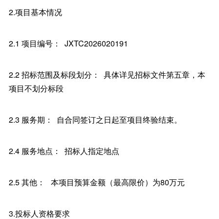
2.项目基本情况
2.1 项目编号： JXTC2026020191
2.2 招标范围及标段划分： 具体详见招标文件第五章，本
项目不划分标段
2.3 服务期： 自合同签订之日起至项目终验结束。
2.4 服务地点： 招标人指定地点
2.5 其他： 本项目预算金额（最高限价）为80万元
3.投标人资格要求