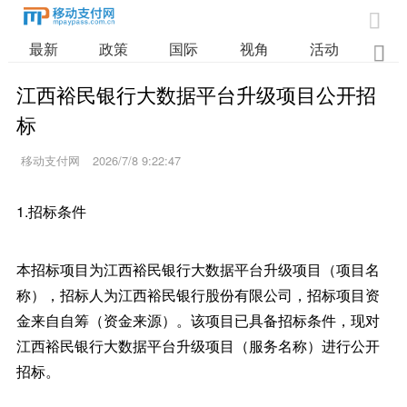

最新
政策
国际
视角
活动
业

江西裕民银行大数据平台升级项目公开招
标
移动支付网
2026/7/8 9:22:47
1.招标条件
本招标项目为江西裕民银行大数据平台升级项目（项目名
称），招标人为江西裕民银行股份有限公司，招标项目资
金来自自筹（资金来源）。该项目已具备招标条件，现对
江西裕民银行大数据平台升级项目（服务名称）进行公开
招标。