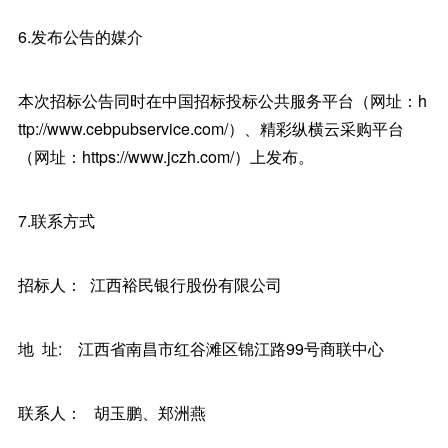
6.发布公告的媒介
本次招标公告同时在中国招标投标公共服务平台（网址：h
ttp://www.cebpubservice.com/）、精彩纵横云采购平台
（网址：https://www.jczh.com/）上发布。
7.联系方式
招标人： 江西裕民银行股份有限公司
地 址: 江西省南昌市红谷滩区锦江路99号商联中心
联系人： 胡玉鹏、郑洲燕