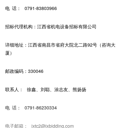
电 话： 0791-83803966
招标代理机构：江西省机电设备招标有限公司
详细地址：江西省南昌市省府大院北二路92号（咨询大
厦）
邮政编码：330046
联系人： 徐鑫、刘聪、涂志友、熊扬扬
电 话： 0791-86230334
电子邮箱： jxtc2@jxbidding.com