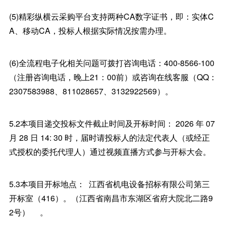
(5)精彩纵横云采购平台支持两种CA数字证书，即：实体C
A、移动CA，投标人根据实际情况按需办理。
(6)全流程电子化相关问题可拨打咨询电话：400-8566-100
（注册咨询电话，晚上21：00前）或咨询在线客服（QQ：
2307583988、811028657、3132922569）。
5.2本项目递交投标文件截止时间及开标时间： 2026 年 07
月 28 日 14: 30 时，届时请投标人的法定代表人（或经正
式授权的委托代理人）通过视频直播方式参与开标大会。
5.3本项目开标地点： 江西省机电设备招标有限公司第三
开标室（416）。（江西省南昌市东湖区省府大院北二路9
2号） 。