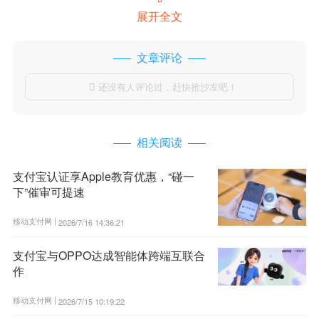
展开全文
文章评论
还没有人评论过，赶快抢沙发吧！

相关阅读
支付宝认证享Apple教育优惠，“碰一
下”催审可提速
移动支付网 |
2026/7/16 14:36:21
支付宝与OPPO达成智能体跨端互联合
作
移动支付网 |
2026/7/15 10:19:22