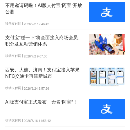
不用邀请码啦！AI版支付宝“阿宝”开放
公测
移动支付网 |
2026/7/2 17:46:42
支付宝“碰一下”将全面接入商场会员、
积分及互动营销体系
移动支付网 |
2026/7/2 9:07:30
西安、大连、济南！支付宝接入苹果
NFC交通卡再添新城市
移动支付网 |
2026/6/24 8:57:26
AI版支付宝正式发布，命名“阿宝”！
移动支付网 |
2026/6/16 11:53:42