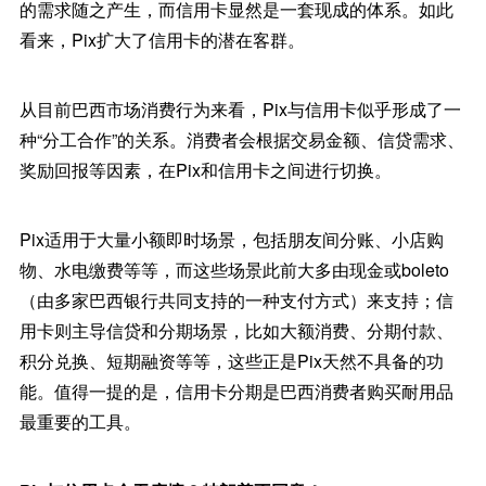
的需求随之产生，而信用卡显然是一套现成的体系。如此
看来，Pix扩大了信用卡的潜在客群。
从目前巴西市场消费行为来看，Pix与信用卡似乎形成了一
种“分工合作”的关系。消费者会根据交易金额、信贷需求、
奖励回报等因素，在Pix和信用卡之间进行切换。
Pix适用于大量小额即时场景，包括朋友间分账、小店购
物、水电缴费等等，而这些场景此前大多由现金或boleto
（由多家巴西银行共同支持的一种支付方式）来支持；信
用卡则主导信贷和分期场景，比如大额消费、分期付款、
积分兑换、短期融资等等，这些正是Pix天然不具备的功
能。值得一提的是，信用卡分期是巴西消费者购买耐用品
最重要的工具。