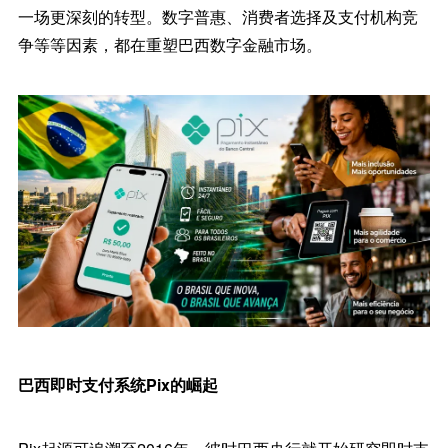
一场更深刻的转型。数字普惠、消费者选择及支付机构竞
争等等因素，都在重塑巴西数字金融市场。
巴西即时支付系统Pix的崛起