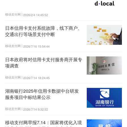
移动支付网 |
2026/2/4 14:45:52
日本信用卡支付系统故障，线下商户、
交通出行等场景支付中断
移动支付网 |
2026/7/16 15:54:44
日本政府将对信用卡支付服务商开展专
项调查
移动支付网 |
2026/7/14 18:24:45
湖南银行2025年信用卡数据中台研发
服务项目中标结果公示
移动支付网 |
2026/7/14 9:32:52
移动支付网早报7.14：国家将优化入境