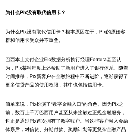
为什么Pix没有取代信用卡？
为什么Pix没有取代信用卡？根本原因在于，Pix的原始客
群和信用卡受众并不重叠。
巴西本土支付企业Elo数据分析执行经理Ferreira甚至认
为，Pix某种程度上还帮助了新用户进入了银行体系。随着
时间推移，Pix新客户在金融旅程中不断进阶，逐渐获得了
更多信贷产品的使用权限，其中也包括信用卡。
简单来说，Pix扮演了“数字金融入口”的角色。因为Pix之
前，数百上千万巴西用户甚至从未接触过正规金融服务，
也正是通过Pix首次拥有了数字账户。当这些客户融入金融
体系后，对信贷、分期付款、奖励计划等更复杂金融产品