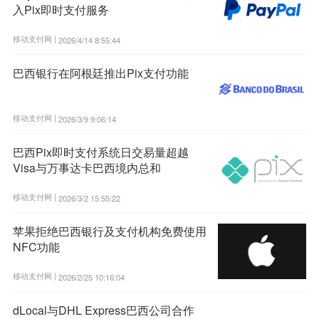
入Pix即时支付服务
移动支付网 |
2026/4/14 8:55:44
巴西银行在阿根廷推出Pix支付功能
移动支付网 |
2026/3/9 9:06:14
巴西Pix即时支付系统日交易量超越
Visa与万事达卡巴西境内总和
移动支付网 |
2026/3/2 15:55:22
苹果拒绝巴西银行及支付机构免费使用
NFC功能
移动支付网 |
2026/2/25 10:16:04
dLocal与DHL Express巴西公司合作