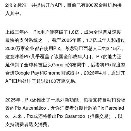
2报文标准，并提供开放API，目前已有800家金融机构接
入其中。
上线三年内，Pix用户便突破了1.6亿，成为全球普及速度
最快的支付系统之一。截至2025年底，1.7亿成年人和超过
2000万家企业都在使用Pix。考虑到巴西总人口约2.15亿，
这意味着Pix几乎覆盖了该国全部成年人口。Pix的能力还
延伸到了全球科技巨头Google的布局中，后者将Pix深度整
合进Google Pay和Chrome浏览器中，2026年4月，通过其
API日均处理了超过2100万笔交易。
2025年，Pix还推出了一系列新功能，包括支持自动扣费场
景的Pix Automático，允许消费者分期付款的Pix Parcelad
o。未来，Pix或还将推出Pix Garantido（担保交易），以
支持消费者透支消费。