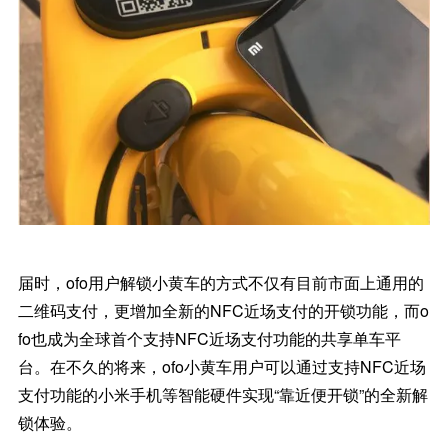
届时，ofo用户解锁小黄车的方式不仅有目前市面上通用的
二维码支付，更增加全新的NFC近场支付的开锁功能，而o
fo也成为全球首个支持NFC近场支付功能的共享单车平
台。在不久的将来，ofo小黄车用户可以通过支持NFC近场
支付功能的小米手机等智能硬件实现“靠近便开锁”的全新解
锁体验。