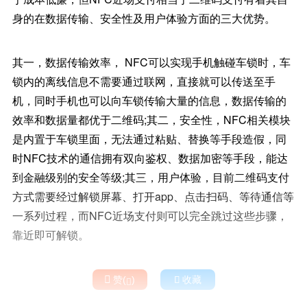
身的在数据传输、安全性及用户体验方面的三大优势。
其一，数据传输效率， NFC可以实现手机触碰车锁时，车
锁内的离线信息不需要通过联网，直接就可以传送至手
机，同时手机也可以向车锁传输大量的信息，数据传输的
效率和数据量都优于二维码;其二，安全性，NFC相关模块
是内置于车锁里面，无法通过粘贴、替换等手段造假，同
时NFC技术的通信拥有双向鉴权、数据加密等手段，能达
到金融级别的安全等级;其三，用户体验，目前二维码支付
方式需要经过解锁屏幕、打开app、点击扫码、等待通信等
一系列过程，而NFC近场支付则可以完全跳过这些步骤，
靠近即可解锁。

赞(
)

收藏
