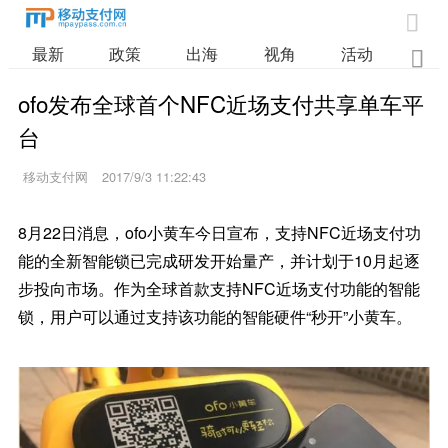

最新
政策
出海
视角
活动
业

ofo发布全球首个NFC近场支付共享单车平
台
移动支付网
2017/9/3 11:22:43
8月22日消息，ofo小黄车今日宣布，支持NFC近场支付功
能的全新智能锁已完成研发开始量产，并计划于10月起逐
步投向市场。作为全球首款支持NFC近场支付功能的智能
锁，用户可以通过支持该功能的智能硬件“秒开”小黄车。