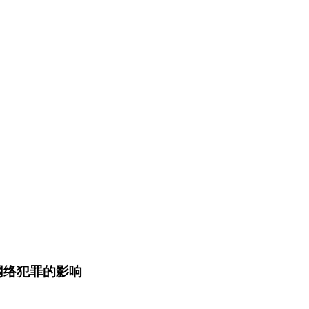
到网络犯罪的影响