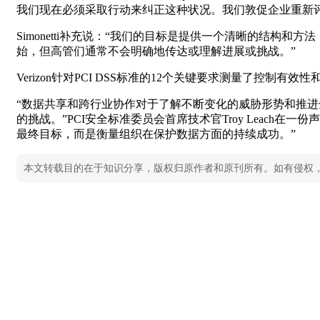
我们现在必须采取行动来纠正这种状况。我们敦促企业重新评
Simonetti补充说：“我们的目标是提供一个清晰的结
始，但高管们通常不会明确地传达或理解进展或挑战。”
Verizon针对PCI DSS标准的12个关键要求测量了
“数据共享和跨行业协作对于了解不断变化的威胁形势和推
的挑战。”PCI安全标准委员会首席技术官Troy Leac
最终目标，而是衡量组织在保护数据方面的持续成功。”
本文转载目的在于知识分享，版权归原作者和原刊所有。如有侵权