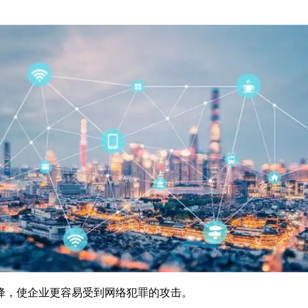
次下降，使企业更容易受到网络犯罪的攻击。