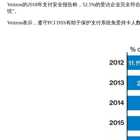
Verizon的2018年支付安全报告称，52.5%的受访企业完全
忧”。
Verizon表示，遵守PCI DSS有助于保护支付系统免