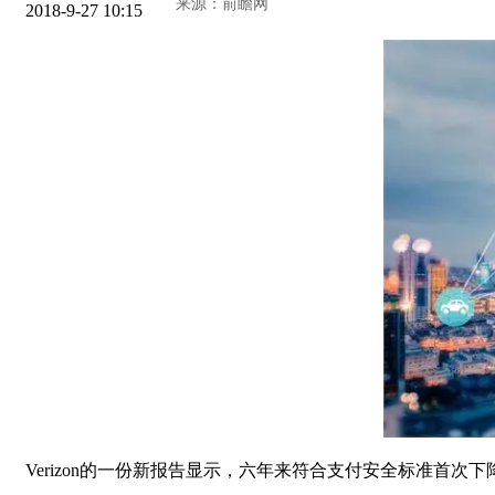
2018-9-27 10:15
Verizon的一份新报告显示，六年来符合支付安全标准首