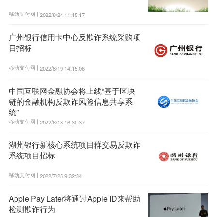
移动支付网 |
2022/8/24 11:15:17
广州银行信用卡中心反欺诈系统采购项
目招标
移动支付网 |
2022/8/19 14:15:06
中国互联网金融协会将上线“基于区块
链的金融机构反欺诈风险信息共享系
统”
移动支付网 |
2022/8/18 16:30:37
湖州银行新核心系统项目群交易反欺诈
系统项目招标
移动支付网 |
2022/7/25 9:32:34
Apple Pay Later将通过Apple ID来帮助
检测欺诈行为