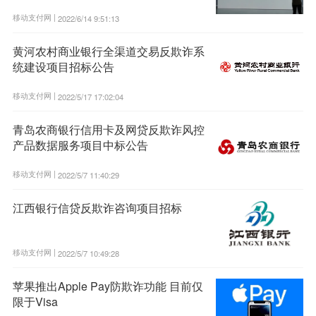
移动支付网 |
2022/6/14 9:51:13
黄河农村商业银行全渠道交易反欺诈系
统建设项目招标公告
移动支付网 |
2022/5/17 17:02:04
青岛农商银行信用卡及网贷反欺诈风控
产品数据服务项目中标公告
移动支付网 |
2022/5/7 11:40:29
江西银行信贷反欺诈咨询项目招标
移动支付网 |
2022/5/7 10:49:28
苹果推出Apple Pay防欺诈功能 目前仅
限于Visa