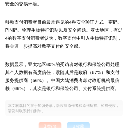
安全的交易环境。
移动支付消费者目前最常遇见的4种安全验证方式：密码、
PIN码、物理生物特征识别以及安全问题。亚太地区，有3/
4的数字支付消费者认为，数字支付中引入生物特征识别，
将会进一步提高对数字支付的安全感。
数据显示，亚太地区60%的受访者对银行和保险公司处理
其个人数据有高度信任，紧随其后是政府（57%）和支付
服务提供商（56%）。中国大陆消费者却对政府机构最信
赖（66%），其次是银行和保险公司、支付系统提供商。
本文转载目的在于知识分享，版权归原作者和原刊所有。如有侵权，
请及时联系我们删除。

赞(
)

收藏
