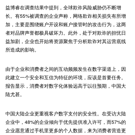
益博睿在调查结果中提到，全球欺诈风险威胁仍不断增
长。有55%被调查的企业声称，网络欺诈相关损失有所增
加，主要是围绕账户开设和账户接管时的攻击行为，这两
者对品牌声誉都极具破坏力。此外，处于对欺诈的担忧日
益加剧，企业也开始将资源聚焦于分析欺诈对其运营底线
所造成的影响。
由于企业和消费者之间的互动频频发生在数字渠道上，因
此建立一个安全和互信为特征的环境，应该是首要任务。
报告显示，消费者对数字化体验远高于以往预期，中国大
陆尤甚。
中国大陆企业更重视客户数字支付的安全性。在受访大陆
企业中，48%的企业倾向于优先提供准入许可，而57%的
企业愿意通过手机里更多的个人数据，来为消费者营造更