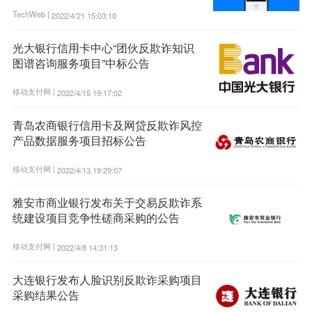
TechWeb |
2022/4/21 15:03:10
光大银行信用卡中心“团伙反欺诈知识
图谱咨询服务项目”中标公告
移动支付网 |
2022/4/15 19:17:02
青岛农商银行信用卡及网贷反欺诈风控
产品数据服务项目招标公告
移动支付网 |
2022/4/13 19:29:07
雅安市商业银行发布关于交易反欺诈系
统建设项目竞争性磋商采购的公告
移动支付网 |
2022/4/8 14:31:13
大连银行发布人脸识别反欺诈采购项目
采购结果公告