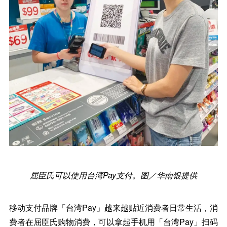
屈臣氏可以使用台湾Pay支付。图／华南银提供
移动支付品牌「台湾Pay」越来越贴近消费者日常生活，消
费者在屈臣氏购物消费，可以拿起手机用「台湾Pay」扫码