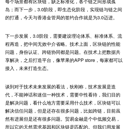
每个场景都有区块链，缺乏标准化，各个链之间形成孤
岛；而下一步，3.0阶段，即生态化阶段，实现链与链之间
的打通，今天与香港金管局的签约合作就是为3.0迈进。
下一步发展，3.0阶段，需要建设理论体系、标准体系、流
程再造，把中间无效中介省略。技术上面，区块链的性能
问题，身份认证、跨链协同都是问题。在技术上把数据共
享解决，之后打造平台，像苹果的APP store，每家都可以
接入，未来打造生态。
谈到对于技术未来发展的看法，狄刚称，技术发展是迭
代，不能神话和迷信一种技术，需要中性看待，我们目的
是解决问题，看什么地方需要采用什么技术，区块链可以
解决信任问题，但是还存在很多问题，比如跨链，目前虽
然有进展但是还有很多问题。贸易金融是个中低频交易，
所以它的天然需求基因和区块链是匹配的。但我们用发展